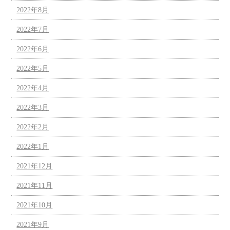
2022年8月
2022年7月
2022年6月
2022年5月
2022年4月
2022年3月
2022年2月
2022年1月
2021年12月
2021年11月
2021年10月
2021年9月