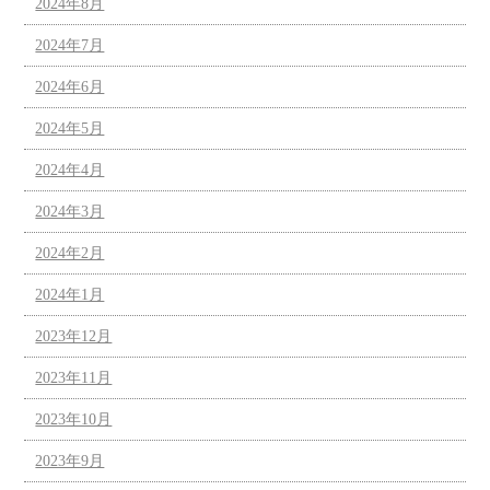
2024年8月
2024年7月
2024年6月
2024年5月
2024年4月
2024年3月
2024年2月
2024年1月
2023年12月
2023年11月
2023年10月
2023年9月