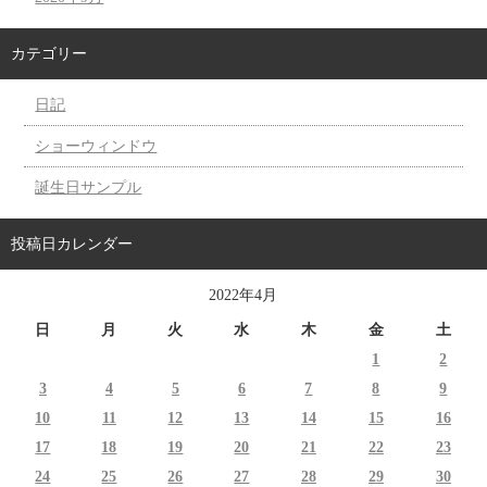
カテゴリー
日記
ショーウィンドウ
誕生日サンプル
投稿日カレンダー
2022年4月
日
月
火
水
木
金
土
1
2
3
4
5
6
7
8
9
10
11
12
13
14
15
16
17
18
19
20
21
22
23
24
25
26
27
28
29
30