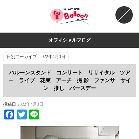
オフィシャルブログ
日別アーカイブ:
2022年4月3日
バルーンスタンド コンサート リサイタル ツア
ー ライブ 花束 アーチ 撮 影 ファンサ サイ
ン 推し バースデー
投稿日
2022年4月3日
Facebook
Twitter
Line