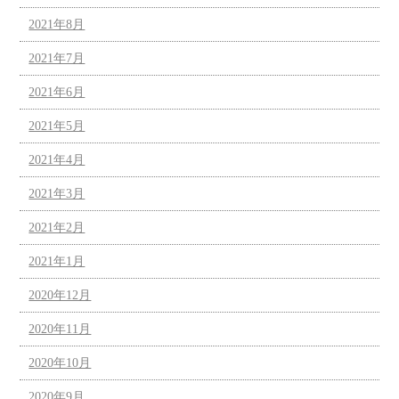
2021年8月
2021年7月
2021年6月
2021年5月
2021年4月
2021年3月
2021年2月
2021年1月
2020年12月
2020年11月
2020年10月
2020年9月