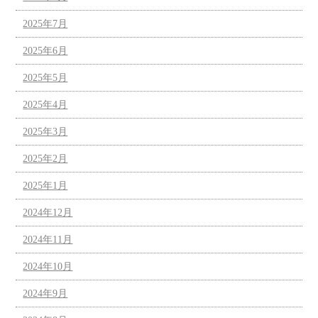
2025年7月
2025年6月
2025年5月
2025年4月
2025年3月
2025年2月
2025年1月
2024年12月
2024年11月
2024年10月
2024年9月