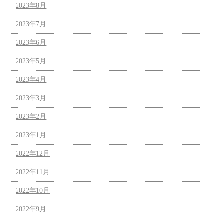
2023年8月
2023年7月
2023年6月
2023年5月
2023年4月
2023年3月
2023年2月
2023年1月
2022年12月
2022年11月
2022年10月
2022年9月