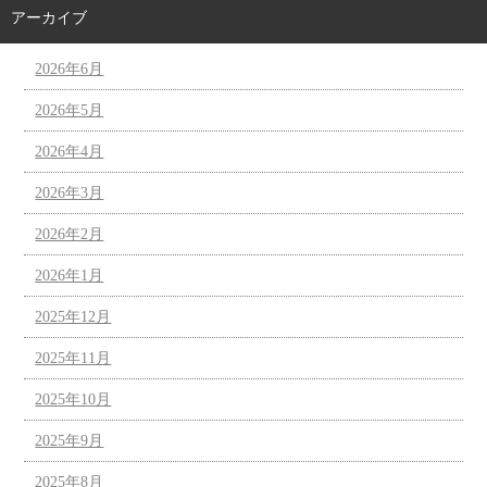
アーカイブ
2026年6月
2026年5月
2026年4月
2026年3月
2026年2月
2026年1月
2025年12月
2025年11月
2025年10月
2025年9月
2025年8月