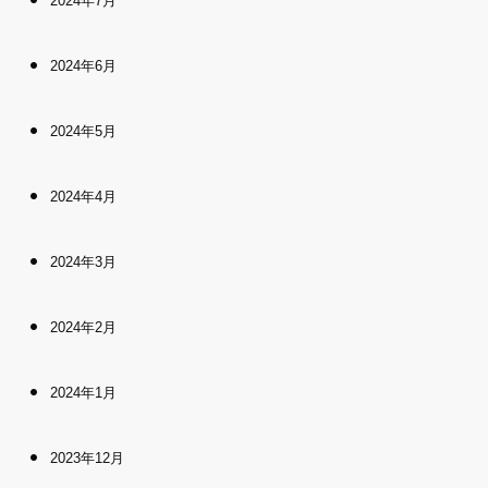
2024年7月
2024年6月
2024年5月
2024年4月
2024年3月
2024年2月
2024年1月
2023年12月