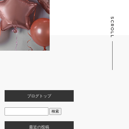
SCROLL
ブログトップ
最近の投稿