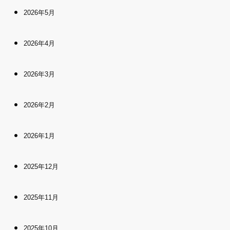
2026年5月
2026年4月
2026年3月
2026年2月
2026年1月
2025年12月
2025年11月
2025年10月