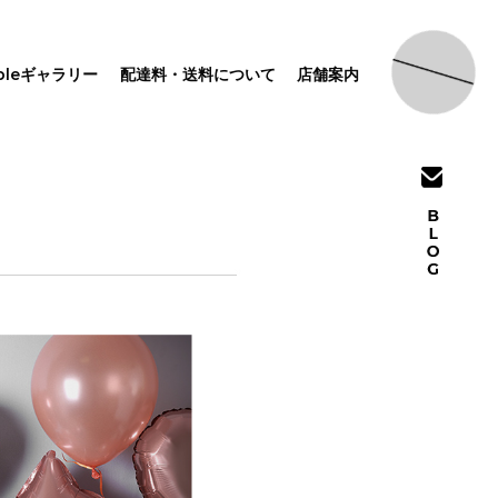
pleギャラリー
配達料・送料について
店舗案内