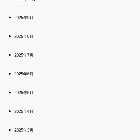
2025年9月
2025年8月
2025年7月
2025年6月
2025年5月
2025年4月
2025年3月