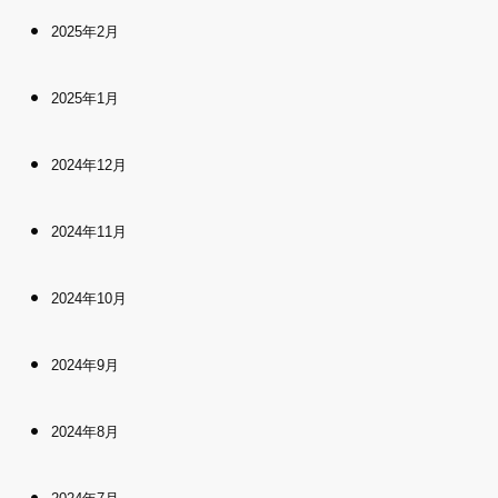
2025年2月
2025年1月
2024年12月
2024年11月
2024年10月
2024年9月
2024年8月