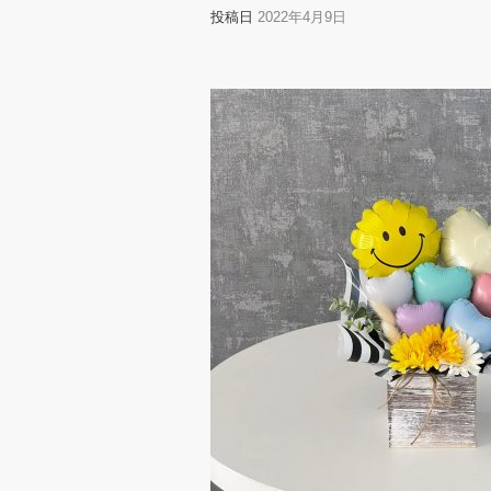
投稿日
2022年4月9日