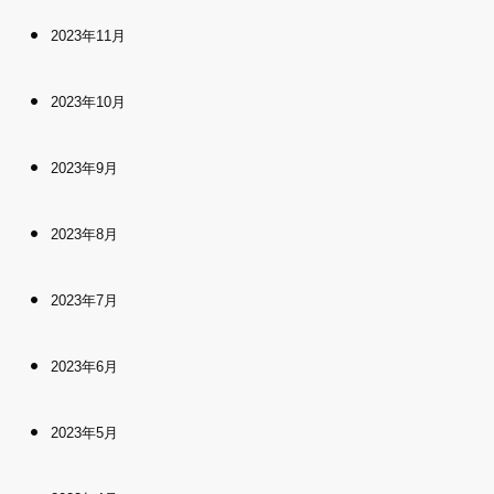
2023年11月
2023年10月
2023年9月
2023年8月
2023年7月
2023年6月
2023年5月