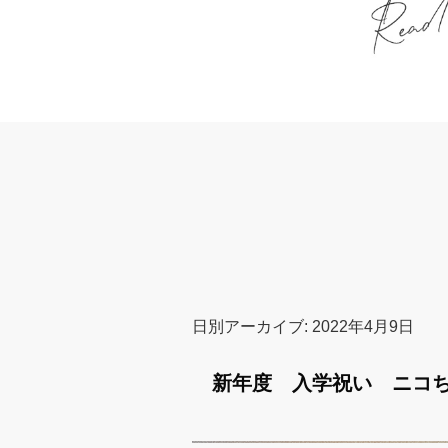
日別アーカイブ:
2022年4月9日
新年度 入学祝い ニコ