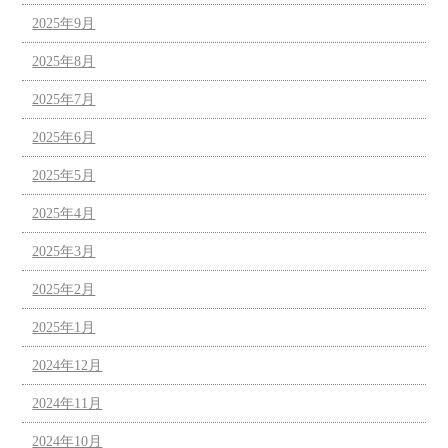
2025年9月
2025年8月
2025年7月
2025年6月
2025年5月
2025年4月
2025年3月
2025年2月
2025年1月
2024年12月
2024年11月
2024年10月