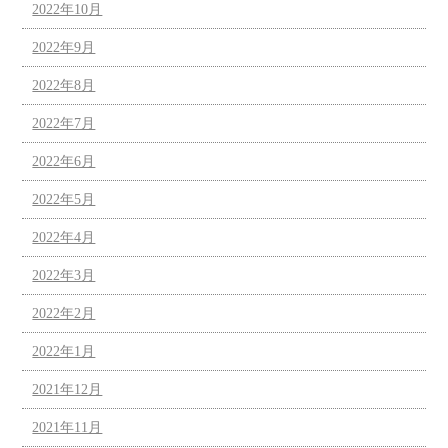
2022年10月
2022年9月
2022年8月
2022年7月
2022年6月
2022年5月
2022年4月
2022年3月
2022年2月
2022年1月
2021年12月
2021年11月