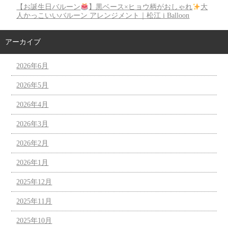
【お誕生日バルーン
】黒ベース×ヒョウ柄がおしゃれ
大
人かっこいいバルーン アレンジメント｜松江 i Balloon
アーカイブ
2026年6月
2026年5月
2026年4月
2026年3月
2026年2月
2026年1月
2025年12月
2025年11月
2025年10月