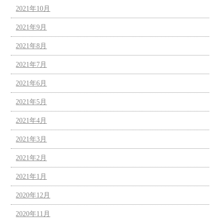
2021年10月
2021年9月
2021年8月
2021年7月
2021年6月
2021年5月
2021年4月
2021年3月
2021年2月
2021年1月
2020年12月
2020年11月