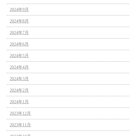
2024年9月
2024年8月
2024年7月
2024年6月
2024年5月
2024年4月
2024年3月
2024年2月
2024年1月
2023年12月
2023年11月