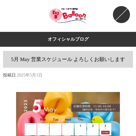
オフィシャルブログ
5月 May 営業スケジュール よろしくお願いします
投稿日
2025年5月1日