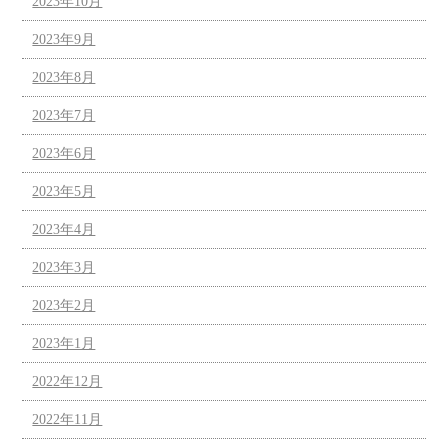
2023年10月
2023年9月
2023年8月
2023年7月
2023年6月
2023年5月
2023年4月
2023年3月
2023年2月
2023年1月
2022年12月
2022年11月