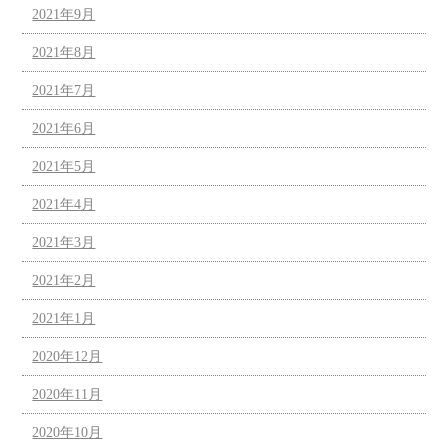
2021年9月
2021年8月
2021年7月
2021年6月
2021年5月
2021年4月
2021年3月
2021年2月
2021年1月
2020年12月
2020年11月
2020年10月