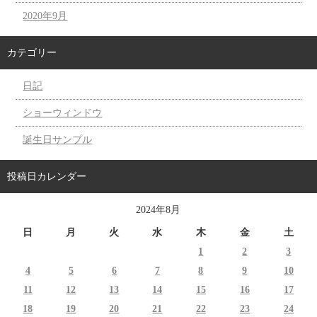
2020年9月
カテゴリー
日記
ショーウィンドウ
誕生日サンプル
投稿日カレンダー
2024年8月
日
月
火
水
木
金
土
1
2
3
4
5
6
7
8
9
10
11
12
13
14
15
16
17
18
19
20
21
22
23
24