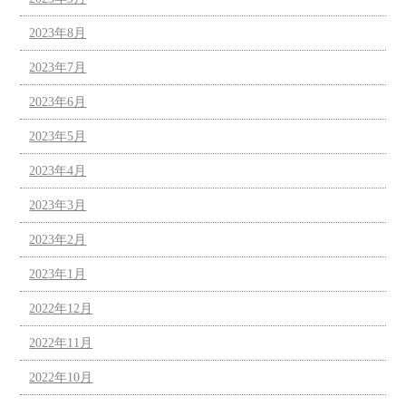
2023年8月
2023年7月
2023年6月
2023年5月
2023年4月
2023年3月
2023年2月
2023年1月
2022年12月
2022年11月
2022年10月