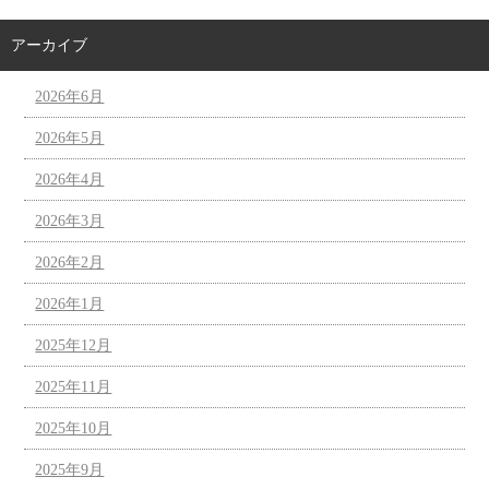
アーカイブ
2026年6月
2026年5月
2026年4月
2026年3月
2026年2月
2026年1月
2025年12月
2025年11月
2025年10月
2025年9月