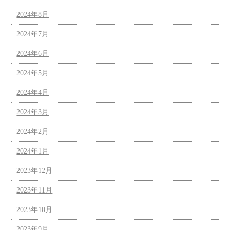
2024年8月
2024年7月
2024年6月
2024年5月
2024年4月
2024年3月
2024年2月
2024年1月
2023年12月
2023年11月
2023年10月
2023年9月