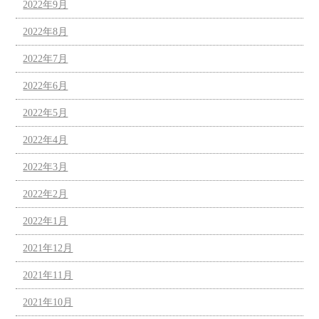
2022年9月
2022年8月
2022年7月
2022年6月
2022年5月
2022年4月
2022年3月
2022年2月
2022年1月
2021年12月
2021年11月
2021年10月