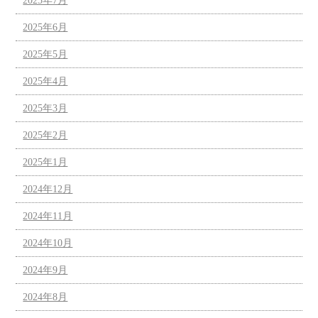
2025年7月
2025年6月
2025年5月
2025年4月
2025年3月
2025年2月
2025年1月
2024年12月
2024年11月
2024年10月
2024年9月
2024年8月