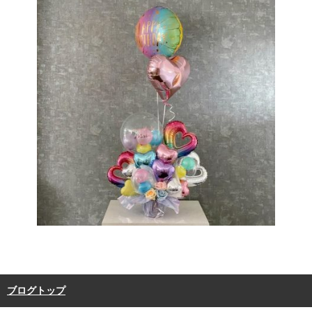
ブログトップ