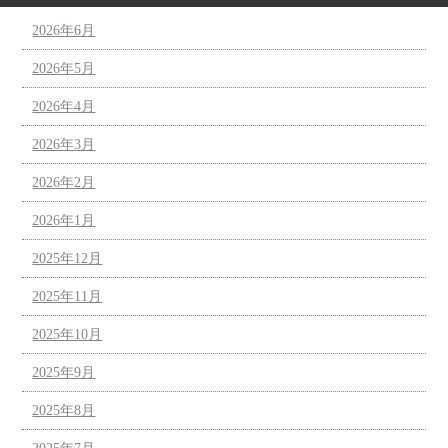
2026年6月
2026年5月
2026年4月
2026年3月
2026年2月
2026年1月
2025年12月
2025年11月
2025年10月
2025年9月
2025年8月