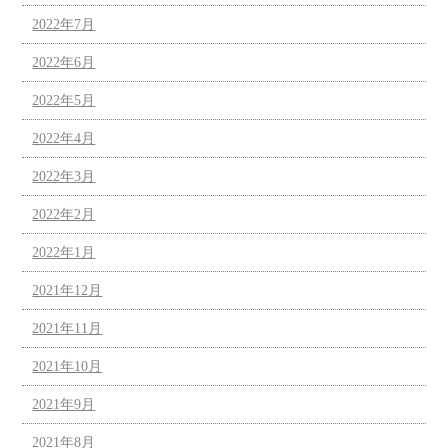
2022年7月
2022年6月
2022年5月
2022年4月
2022年3月
2022年2月
2022年1月
2021年12月
2021年11月
2021年10月
2021年9月
2021年8月