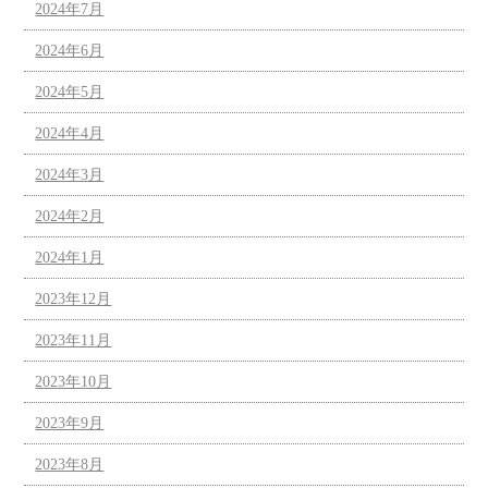
2024年7月
2024年6月
2024年5月
2024年4月
2024年3月
2024年2月
2024年1月
2023年12月
2023年11月
2023年10月
2023年9月
2023年8月