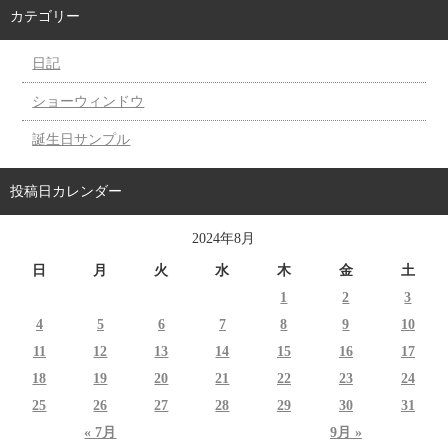
カテゴリー
日記
ショーウィンドウ
誕生日サンプル
投稿日カレンダー
2024年8月
日
月
火
水
木
金
土
1
2
3
4
5
6
7
8
9
10
11
12
13
14
15
16
17
18
19
20
21
22
23
24
25
26
27
28
29
30
31
« 7月
9月 »