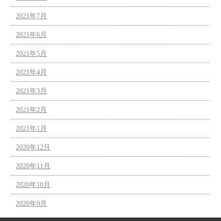
2021年7月
2021年6月
2021年5月
2021年4月
2021年3月
2021年2月
2021年1月
2020年12月
2020年11月
2020年10月
2020年9月