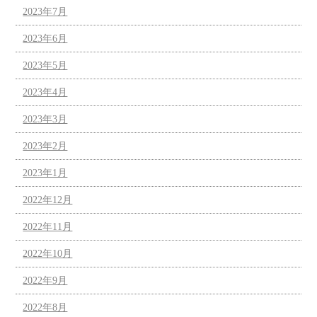
2023年7月
2023年6月
2023年5月
2023年4月
2023年3月
2023年2月
2023年1月
2022年12月
2022年11月
2022年10月
2022年9月
2022年8月