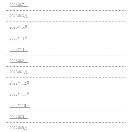
2023年7月
2023年6月
2023年5月
2023年4月
2023年3月
2023年2月
2023年1月
2022年12月
2022年11月
2022年10月
2022年9月
2022年8月