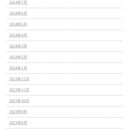
2024年7月
2024年6月
2024年5月
2024年4月
2024年3月
2024年2月
2024年1月
2023年12月
2023年11月
2023年10月
2023年9月
2023年8月