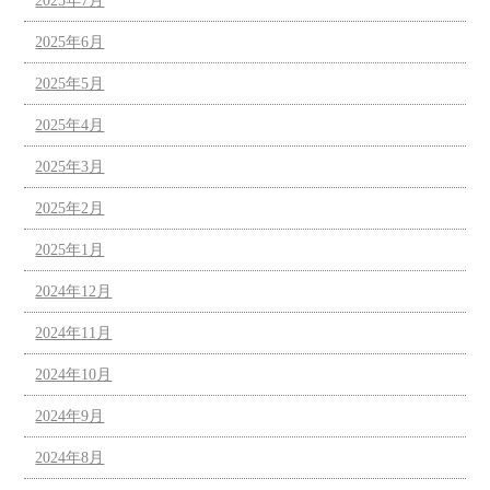
2025年7月
2025年6月
2025年5月
2025年4月
2025年3月
2025年2月
2025年1月
2024年12月
2024年11月
2024年10月
2024年9月
2024年8月