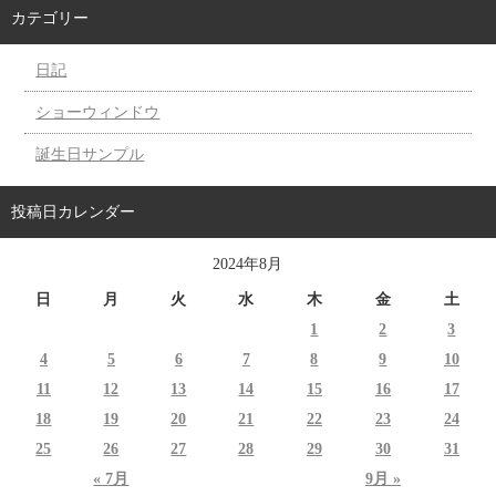
カテゴリー
日記
ショーウィンドウ
誕生日サンプル
投稿日カレンダー
2024年8月
日
月
火
水
木
金
土
1
2
3
4
5
6
7
8
9
10
11
12
13
14
15
16
17
18
19
20
21
22
23
24
25
26
27
28
29
30
31
« 7月
9月 »