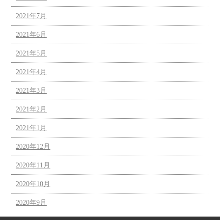
2021年7月
2021年6月
2021年5月
2021年4月
2021年3月
2021年2月
2021年1月
2020年12月
2020年11月
2020年10月
2020年9月