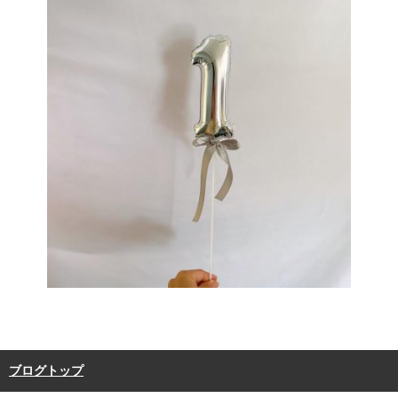
ブログトップ