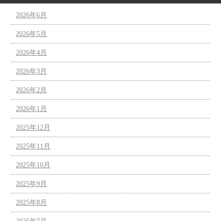
2026年6月
2026年5月
2026年4月
2026年3月
2026年2月
2026年1月
2025年12月
2025年11月
2025年10月
2025年9月
2025年8月