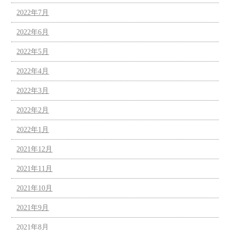
2022年7月
2022年6月
2022年5月
2022年4月
2022年3月
2022年2月
2022年1月
2021年12月
2021年11月
2021年10月
2021年9月
2021年8月