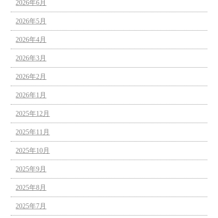
2026年6月
2026年5月
2026年4月
2026年3月
2026年2月
2026年1月
2025年12月
2025年11月
2025年10月
2025年9月
2025年8月
2025年7月