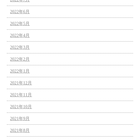
2022年6月
2022年5月
2022年4月
2022年3月
2022年2月
2022年1月
2021年12月
2021年11月
2021年10月
2021年9月
2021年8月