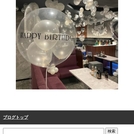
ブログトップ