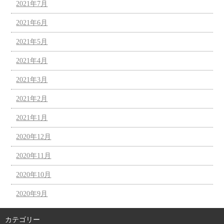
2021年7月
2021年6月
2021年5月
2021年4月
2021年3月
2021年2月
2021年1月
2020年12月
2020年11月
2020年10月
2020年9月
カテゴリー