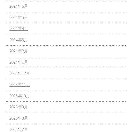
2024年6月
2024年5月
2024年4月
2024年3月
2024年2月
2024年1月
2023年12月
2023年11月
2023年10月
2023年9月
2023年8月
2023年7月