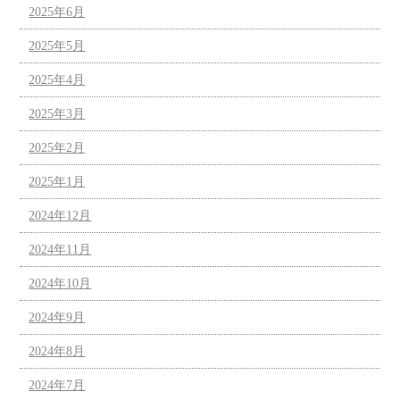
2025年6月
2025年5月
2025年4月
2025年3月
2025年2月
2025年1月
2024年12月
2024年11月
2024年10月
2024年9月
2024年8月
2024年7月