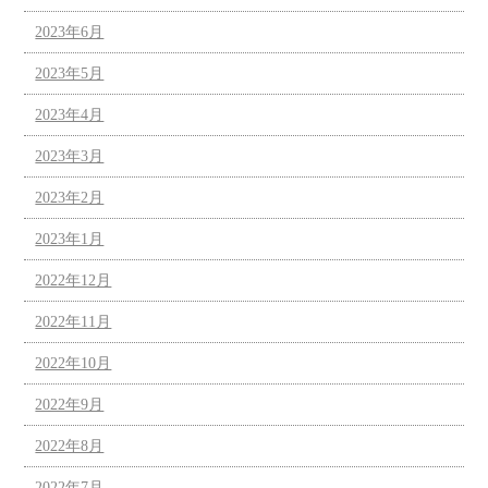
2023年6月
2023年5月
2023年4月
2023年3月
2023年2月
2023年1月
2022年12月
2022年11月
2022年10月
2022年9月
2022年8月
2022年7月