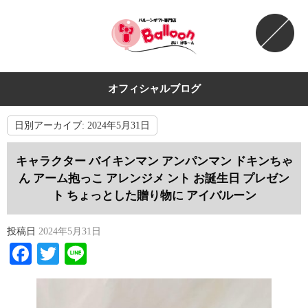
オフィシャルブログ
日別アーカイブ:
2024年5月31日
キャラクター バイキンマン アンパンマン ドキンちゃ
ん アーム抱っこ アレンジメ ント お誕生日 プレゼン
ト ちょっとした贈り物に アイバルーン
投稿日
2024年5月31日
Facebook
Twitter
Line