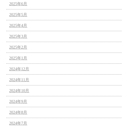
2025年6月
2025年5月
2025年4月
2025年3月
2025年2月
2025年1月
2024年12月
2024年11月
2024年10月
2024年9月
2024年8月
2024年7月