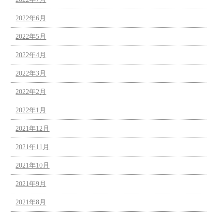
2022年6月
2022年5月
2022年4月
2022年3月
2022年2月
2022年1月
2021年12月
2021年11月
2021年10月
2021年9月
2021年8月