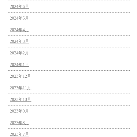
2024年6月
2024年5月
2024年4月
2024年3月
2024年2月
2024年1月
2023年12月
2023年11月
2023年10月
2023年9月
2023年8月
2023年7月