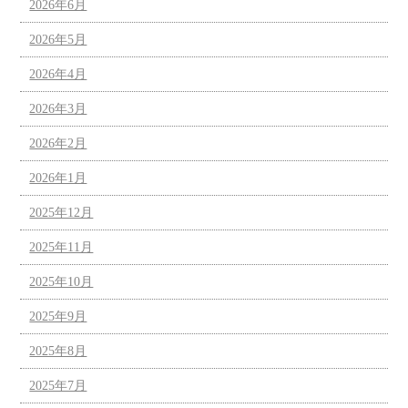
2026年6月
2026年5月
2026年4月
2026年3月
2026年2月
2026年1月
2025年12月
2025年11月
2025年10月
2025年9月
2025年8月
2025年7月