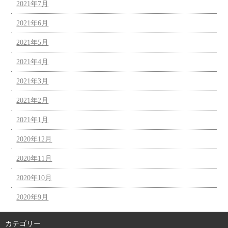
2021年7月
2021年6月
2021年5月
2021年4月
2021年3月
2021年2月
2021年1月
2020年12月
2020年11月
2020年10月
2020年9月
カテゴリー