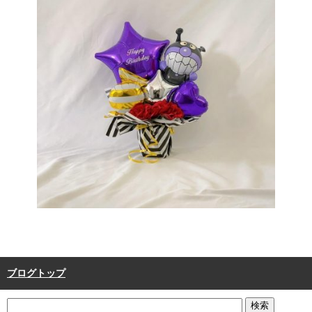
ブログトップ