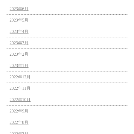
2023年6月
2023年5月
2023年4月
2023年3月
2023年2月
2023年1月
2022年12月
2022年11月
2022年10月
2022年9月
2022年8月
2022年7月