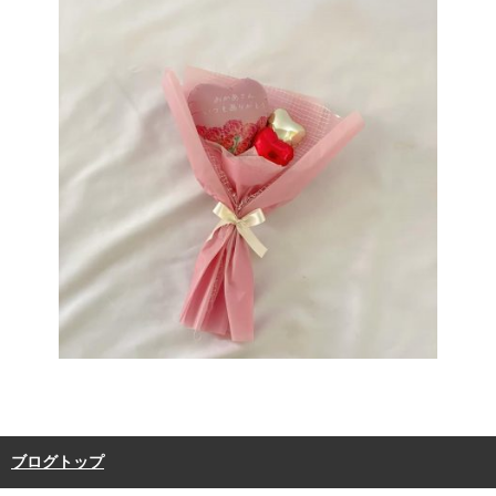
ブログトップ