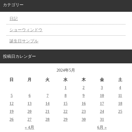
カテゴリー
日記
ショーウィンドウ
誕生日サンプル
投稿日カレンダー
2024年5月
日
月
火
水
木
金
土
1
2
3
4
5
6
7
8
9
10
11
12
13
14
15
16
17
18
19
20
21
22
23
24
25
26
27
28
29
30
31
« 4月
6月 »