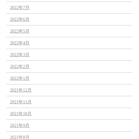
2022年7月
2022年6月
2022年5月
2022年4月
2022年3月
2022年2月
2022年1月
2021年12月
2021年11月
2021年10月
2021年9月
2021年8月