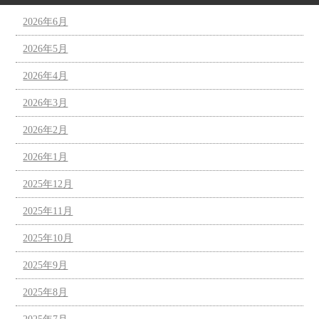
2026年6月
2026年5月
2026年4月
2026年3月
2026年2月
2026年1月
2025年12月
2025年11月
2025年10月
2025年9月
2025年8月