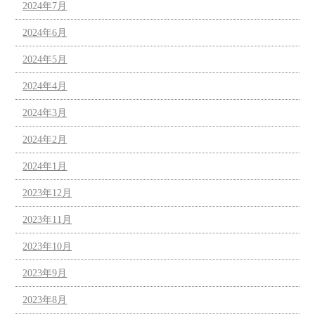
2024年7月
2024年6月
2024年5月
2024年4月
2024年3月
2024年2月
2024年1月
2023年12月
2023年11月
2023年10月
2023年9月
2023年8月