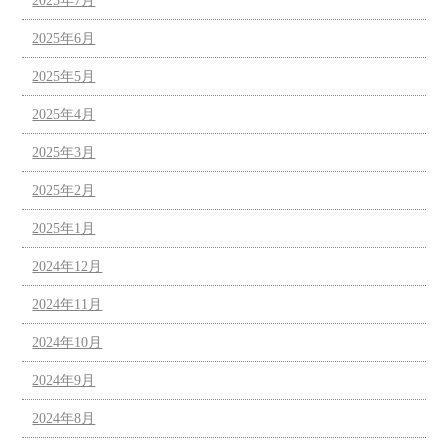
2025年7月
2025年6月
2025年5月
2025年4月
2025年3月
2025年2月
2025年1月
2024年12月
2024年11月
2024年10月
2024年9月
2024年8月