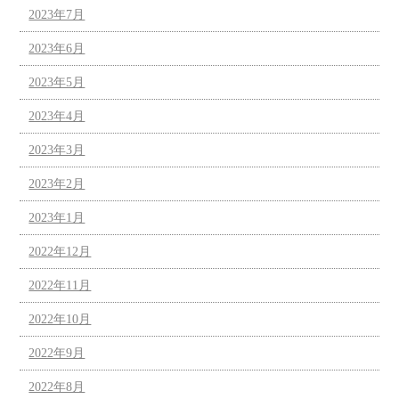
2023年7月
2023年6月
2023年5月
2023年4月
2023年3月
2023年2月
2023年1月
2022年12月
2022年11月
2022年10月
2022年9月
2022年8月