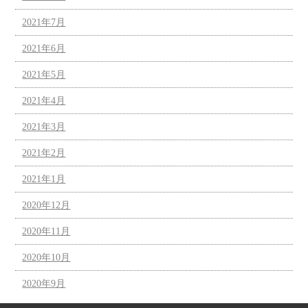
2021年7月
2021年6月
2021年5月
2021年4月
2021年3月
2021年2月
2021年1月
2020年12月
2020年11月
2020年10月
2020年9月