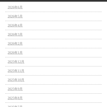
2026年6月
2026年5月
2026年4月
2026年3月
2026年2月
2026年1月
2025年12月
2025年11月
2025年10月
2025年9月
2025年8月