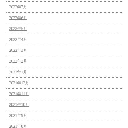
2022年7月
2022年6月
2022年5月
2022年4月
2022年3月
2022年2月
2022年1月
2021年12月
2021年11月
2021年10月
2021年9月
2021年8月