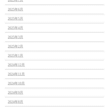
2025年7月
2025年6月
2025年5月
2025年4月
2025年3月
2025年2月
2025年1月
2024年12月
2024年11月
2024年10月
2024年9月
2024年8月