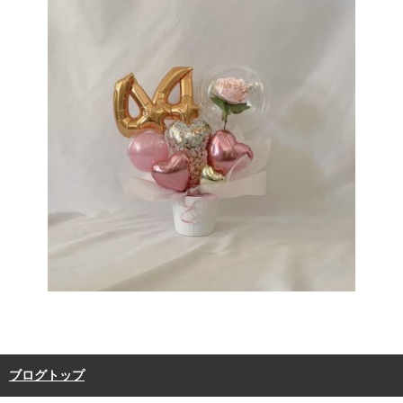
ブログトップ