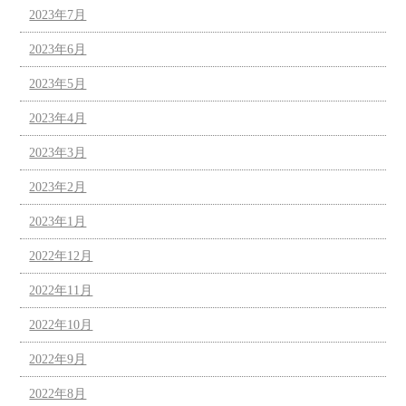
2023年7月
2023年6月
2023年5月
2023年4月
2023年3月
2023年2月
2023年1月
2022年12月
2022年11月
2022年10月
2022年9月
2022年8月