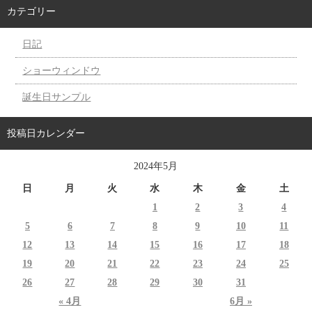
カテゴリー
日記
ショーウィンドウ
誕生日サンプル
投稿日カレンダー
2024年5月
日
月
火
水
木
金
土
1
2
3
4
5
6
7
8
9
10
11
12
13
14
15
16
17
18
19
20
21
22
23
24
25
26
27
28
29
30
31
« 4月
6月 »