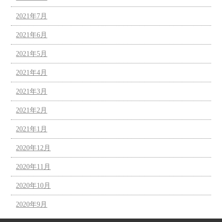
2021年7月
2021年6月
2021年5月
2021年4月
2021年3月
2021年2月
2021年1月
2020年12月
2020年11月
2020年10月
2020年9月