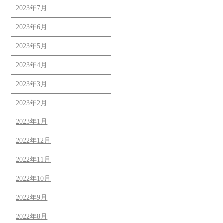
2023年7月
2023年6月
2023年5月
2023年4月
2023年3月
2023年2月
2023年1月
2022年12月
2022年11月
2022年10月
2022年9月
2022年8月