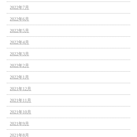
2022年7月
2022年6月
2022年5月
2022年4月
2022年3月
2022年2月
2022年1月
2021年12月
2021年11月
2021年10月
2021年9月
2021年8月