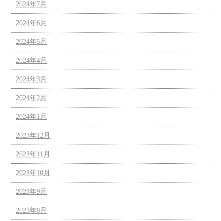
2024年7月
2024年6月
2024年5月
2024年4月
2024年3月
2024年2月
2024年1月
2023年12月
2023年11月
2023年10月
2023年9月
2023年8月