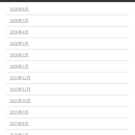
2026年6月
2026年5月
2026年4月
2026年3月
2026年2月
2026年1月
2025年12月
2025年11月
2025年10月
2025年9月
2025年8月