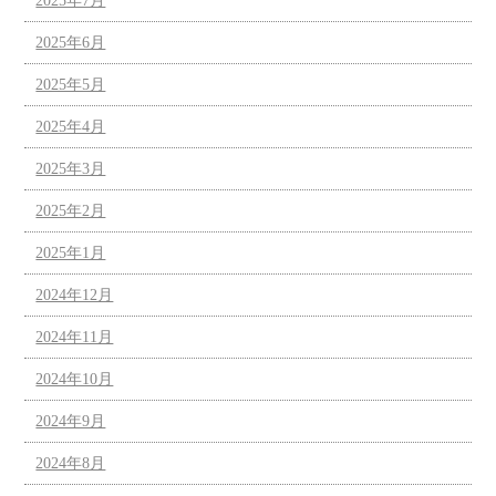
2025年7月
2025年6月
2025年5月
2025年4月
2025年3月
2025年2月
2025年1月
2024年12月
2024年11月
2024年10月
2024年9月
2024年8月