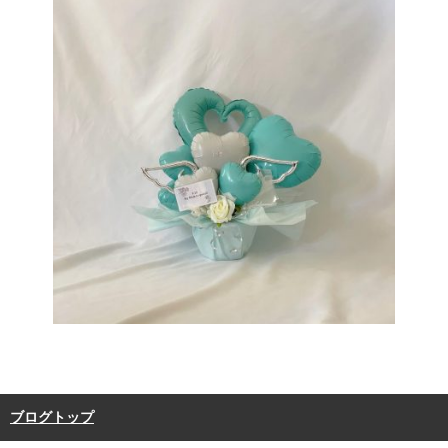
ブログトップ