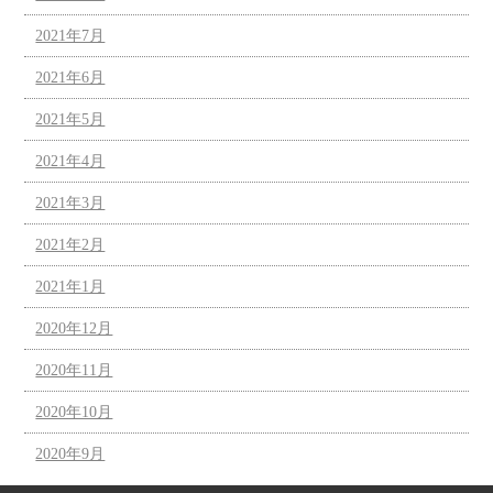
2021年7月
2021年6月
2021年5月
2021年4月
2021年3月
2021年2月
2021年1月
2020年12月
2020年11月
2020年10月
2020年9月