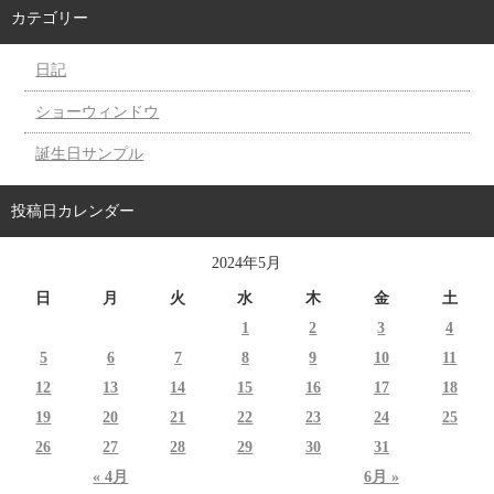
カテゴリー
日記
ショーウィンドウ
誕生日サンプル
投稿日カレンダー
2024年5月
日
月
火
水
木
金
土
1
2
3
4
5
6
7
8
9
10
11
12
13
14
15
16
17
18
19
20
21
22
23
24
25
26
27
28
29
30
31
« 4月
6月 »