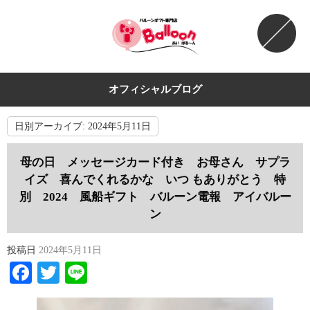
オフィシャルブログ
日別アーカイブ:
2024年5月11日
母の日 メッセージカード付き お母さん サプラ
イズ 喜んでくれるかな いつ もありがとう 特
別 2024 風船ギフト バルーン電報 アイバルー
ン
投稿日
2024年5月11日
Facebook
Twitter
Line