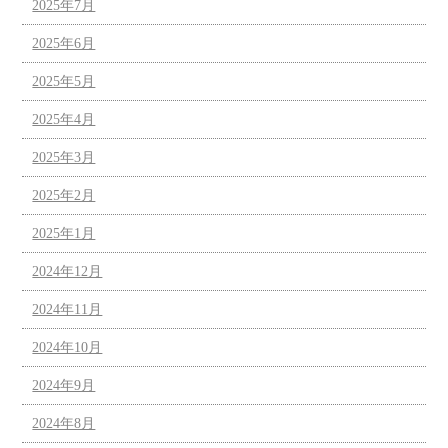
2025年7月
2025年6月
2025年5月
2025年4月
2025年3月
2025年2月
2025年1月
2024年12月
2024年11月
2024年10月
2024年9月
2024年8月