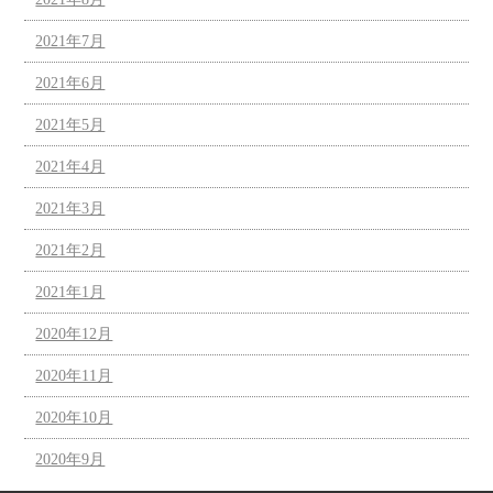
2021年7月
2021年6月
2021年5月
2021年4月
2021年3月
2021年2月
2021年1月
2020年12月
2020年11月
2020年10月
2020年9月