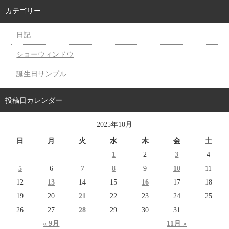
カテゴリー
日記
ショーウィンドウ
誕生日サンプル
投稿日カレンダー
2025年10月
日
月
火
水
木
金
土
1
2
3
4
5
6
7
8
9
10
11
12
13
14
15
16
17
18
19
20
21
22
23
24
25
26
27
28
29
30
31
« 9月
11月 »