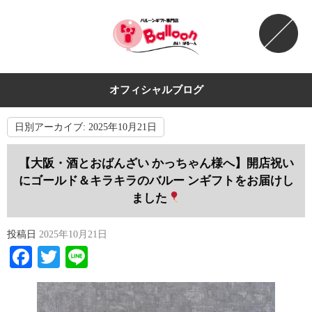
オフィシャルブログ
日別アーカイブ:
2025年10月21日
【大阪・酒とおばんざい かっちゃん様へ】開店祝い
にゴールド＆キラキラのバルー ンギフトをお届けし
ました
投稿日
2025年10月21日
Facebook
Twitter
Line