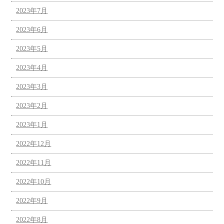
2023年7月
2023年6月
2023年5月
2023年4月
2023年3月
2023年2月
2023年1月
2022年12月
2022年11月
2022年10月
2022年9月
2022年8月