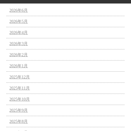
2026年6月
2026年5月
2026年4月
2026年3月
2026年2月
2026年1月
2025年12月
2025年11月
2025年10月
2025年9月
2025年8月