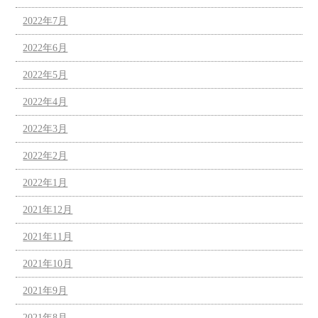
2022年7月
2022年6月
2022年5月
2022年4月
2022年3月
2022年2月
2022年1月
2021年12月
2021年11月
2021年10月
2021年9月
2021年8月