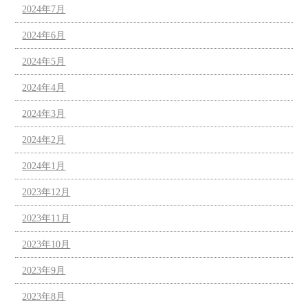
2024年7月
2024年6月
2024年5月
2024年4月
2024年3月
2024年2月
2024年1月
2023年12月
2023年11月
2023年10月
2023年9月
2023年8月