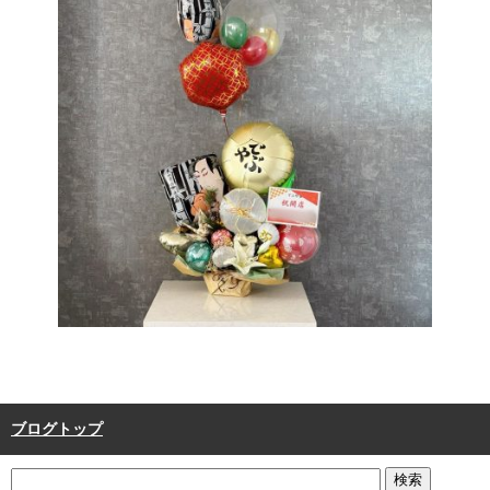
ブログトップ