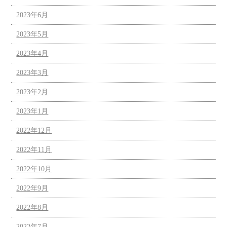
2023年6月
2023年5月
2023年4月
2023年3月
2023年2月
2023年1月
2022年12月
2022年11月
2022年10月
2022年9月
2022年8月
2022年7月