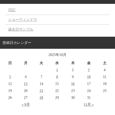
日記
ショーウィンドウ
誕生日サンプル
投稿日カレンダー
2025年10月
日
月
火
水
木
金
土
1
2
3
4
5
6
7
8
9
10
11
12
13
14
15
16
17
18
19
20
21
22
23
24
25
26
27
28
29
30
31
« 9月
11月 »