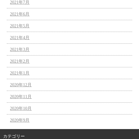
2021年7月
2021年6月
2021年5月
2021年4月
2021年3月
2021年2月
2021年1月
2020年12月
2020年11月
2020年10月
2020年9月
カテゴリー