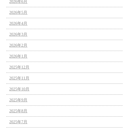
2026年6月
2026年5月
2026年4月
2026年3月
2026年2月
2026年1月
2025年12月
2025年11月
2025年10月
2025年9月
2025年8月
2025年7月