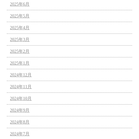
2025年6月
2025年5月
2025年4月
2025年3月
2025年2月
2025年1月
2024年12月
2024年11月
2024年10月
2024年9月
2024年8月
2024年7月