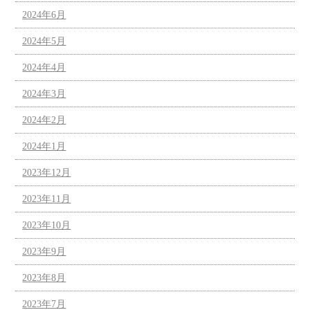
2024年6月
2024年5月
2024年4月
2024年3月
2024年2月
2024年1月
2023年12月
2023年11月
2023年10月
2023年9月
2023年8月
2023年7月