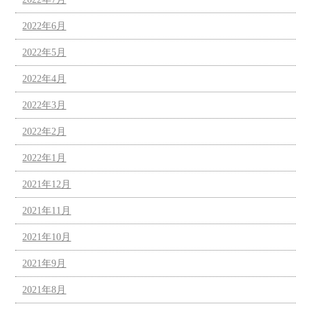
2022年6月
2022年5月
2022年4月
2022年3月
2022年2月
2022年1月
2021年12月
2021年11月
2021年10月
2021年9月
2021年8月