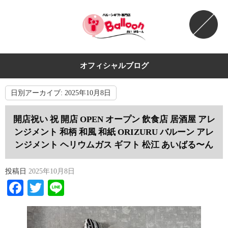
オフィシャルブログ
日別アーカイブ:
2025年10月8日
開店祝い 祝 開店 OPEN オープン 飲食店 居酒屋 アレ
ンジメント 和柄 和風 和紙 ORIZURU バルーン アレ
ンジメント ヘリウムガス ギフト 松江 あいばる〜ん
投稿日
2025年10月8日
Facebook
Twitter
Line