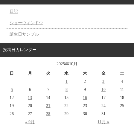
日記
ショーウィンドウ
誕生日サンプル
投稿日カレンダー
2025年10月
日
月
火
水
木
金
土
1
2
3
4
5
6
7
8
9
10
11
12
13
14
15
16
17
18
19
20
21
22
23
24
25
26
27
28
29
30
31
« 9月
11月 »