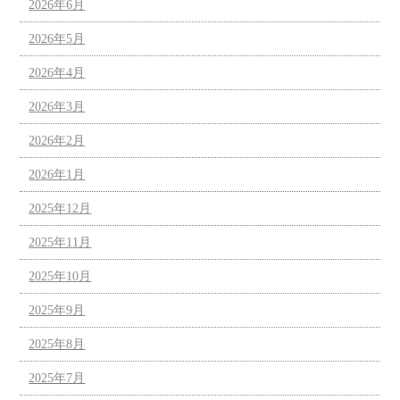
2026年6月
2026年5月
2026年4月
2026年3月
2026年2月
2026年1月
2025年12月
2025年11月
2025年10月
2025年9月
2025年8月
2025年7月