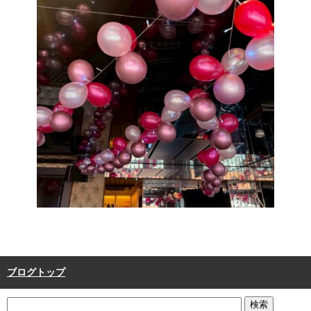
ブログトップ