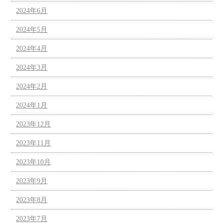
2024年6月
2024年5月
2024年4月
2024年3月
2024年2月
2024年1月
2023年12月
2023年11月
2023年10月
2023年9月
2023年8月
2023年7月