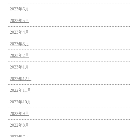
2023年6月
2023年5月
2023年4月
2023年3月
2023年2月
2023年1月
2022年12月
2022年11月
2022年10月
2022年9月
2022年8月
2022年7月