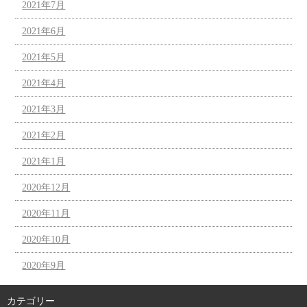
2021年7月
2021年6月
2021年5月
2021年4月
2021年3月
2021年2月
2021年1月
2020年12月
2020年11月
2020年10月
2020年9月
カテゴリー