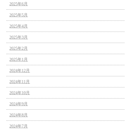
2025年6月
2025年5月
2025年4月
2025年3月
2025年2月
2025年1月
2024年12月
2024年11月
2024年10月
2024年9月
2024年8月
2024年7月