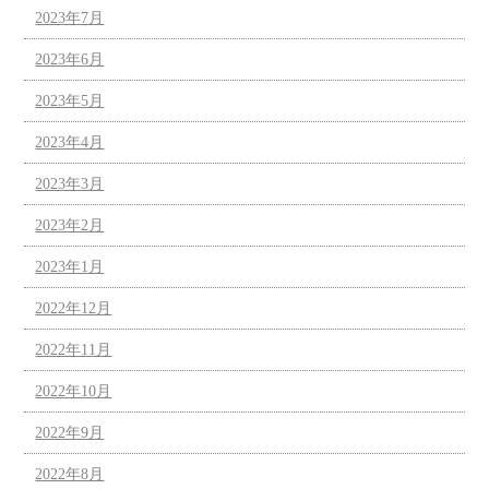
2023年7月
2023年6月
2023年5月
2023年4月
2023年3月
2023年2月
2023年1月
2022年12月
2022年11月
2022年10月
2022年9月
2022年8月