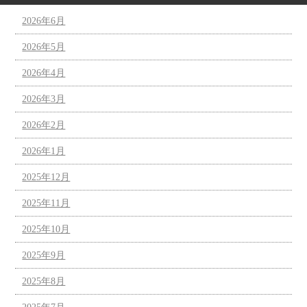
2026年6月
2026年5月
2026年4月
2026年3月
2026年2月
2026年1月
2025年12月
2025年11月
2025年10月
2025年9月
2025年8月