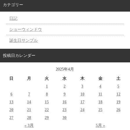
カテゴリー
日記
ショーウィンドウ
誕生日サンプル
投稿日カレンダー
2025年4月
日
月
火
水
木
金
土
1
2
3
4
5
6
7
8
9
10
11
12
13
14
15
16
17
18
19
20
21
22
23
24
25
26
27
28
29
30
« 3月
5月 »