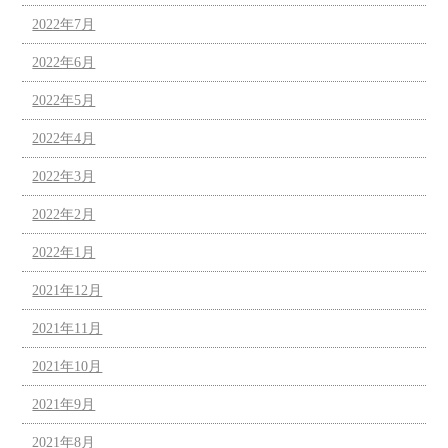
2022年7月
2022年6月
2022年5月
2022年4月
2022年3月
2022年2月
2022年1月
2021年12月
2021年11月
2021年10月
2021年9月
2021年8月