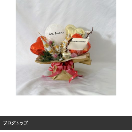
ブログトップ