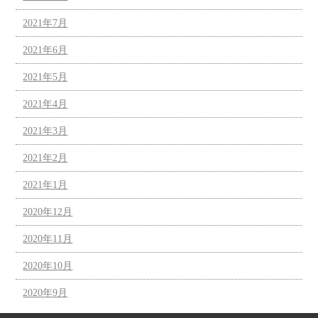
2021年7月
2021年6月
2021年5月
2021年4月
2021年3月
2021年2月
2021年1月
2020年12月
2020年11月
2020年10月
2020年9月