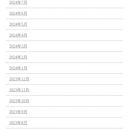
2024年7月
2024年6月
2024年5月
2024年4月
2024年3月
2024年2月
2024年1月
2023年12月
2023年11月
2023年10月
2023年9月
2023年8月