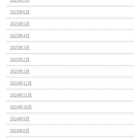
2025年7月
2025年6月
2025年5月
2025年4月
2025年3月
2025年2月
2025年1月
2024年12月
2024年11月
2024年10月
2024年9月
2024年8月