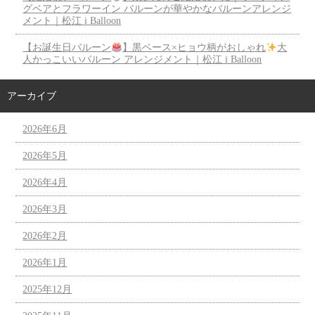
グベアとフラワーイン バルーンが華やかなバルーンアレンジ
メント｜松江 i Balloon
【お誕生日バルーン
】黒ベース×ヒョウ柄がおしゃれ
大
人かっこいいバルーン アレンジメント｜松江 i Balloon
アーカイブ
2026年6月
2026年5月
2026年4月
2026年3月
2026年2月
2026年1月
2025年12月