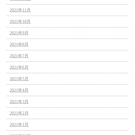
2021年11月
2021年10月
2021年9月
2021年8月
2021年7月
2021年6月
2021年5月
2021年4月
2021年3月
2021年2月
2021年1月