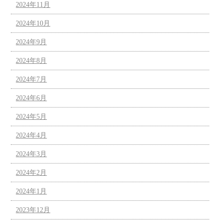
2024年11月
2024年10月
2024年9月
2024年8月
2024年7月
2024年6月
2024年5月
2024年4月
2024年3月
2024年2月
2024年1月
2023年12月