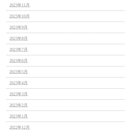
2023年11月
2023年10月
2023年9月
2023年8月
2023年7月
2023年6月
2023年5月
2023年4月
2023年3月
2023年2月
2023年1月
2022年12月