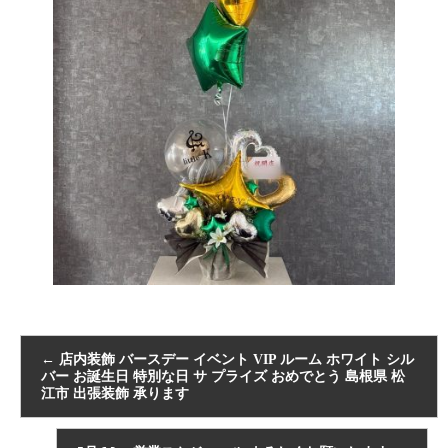
←
店内装飾 バースデー イベント VIP ルーム ホワイト シル
バー お誕生日 特別な日 サ プライズ おめでとう 島根県 松
江市 出張装飾 承ります