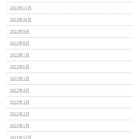
2022年11月
2022年10月
2022年9月
2022年8月
2022年7月
2022年6月
2022年5月
2022年4月
2022年3月
2022年2月
2022年1月
2021年12月