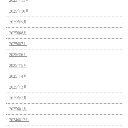
2025年11月
2025年10月
2025年9月
2025年8月
2025年7月
2025年6月
2025年5月
2025年4月
2025年3月
2025年2月
2025年1月
2024年12月