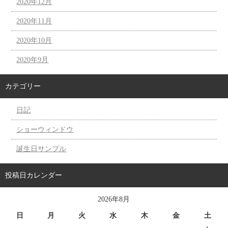
2020年12月
2020年11月
2020年10月
2020年9月
カテゴリー
日記
ショーウィンドウ
誕生日サンプル
投稿日カレンダー
2026年8月
日
月
火
水
木
金
土