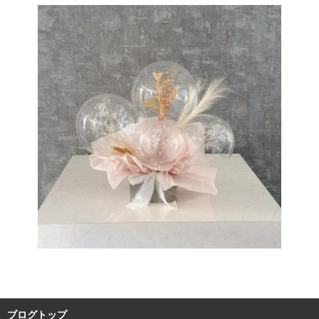
ブログトップ