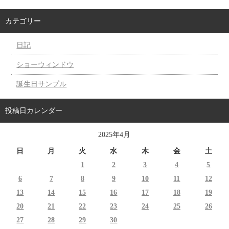
カテゴリー
日記
ショーウィンドウ
誕生日サンプル
投稿日カレンダー
2025年4月
日
月
火
水
木
金
土
1
2
3
4
5
6
7
8
9
10
11
12
13
14
15
16
17
18
19
20
21
22
23
24
25
26
27
28
29
30