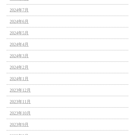
2024年7月
2024年6月
2024年5月
2024年4月
2024年3月
2024年2月
2024年1月
2023年12月
2023年11月
2023年10月
2023年9月