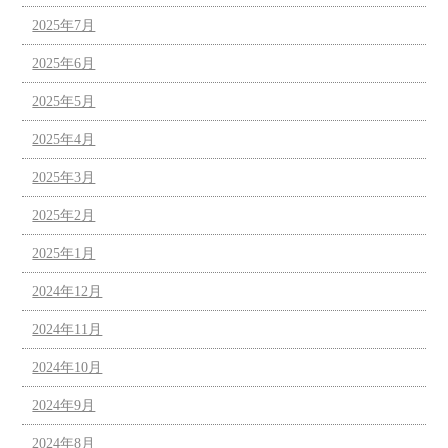
2025年7月
2025年6月
2025年5月
2025年4月
2025年3月
2025年2月
2025年1月
2024年12月
2024年11月
2024年10月
2024年9月
2024年8月