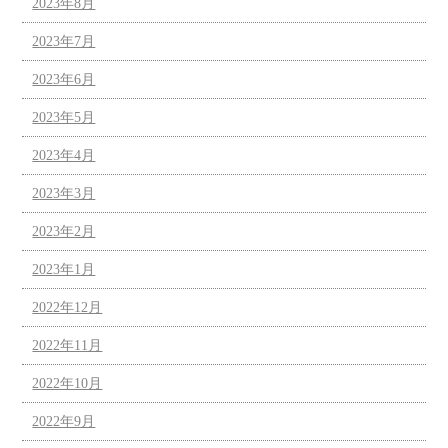
2023年8月
2023年7月
2023年6月
2023年5月
2023年4月
2023年3月
2023年2月
2023年1月
2022年12月
2022年11月
2022年10月
2022年9月