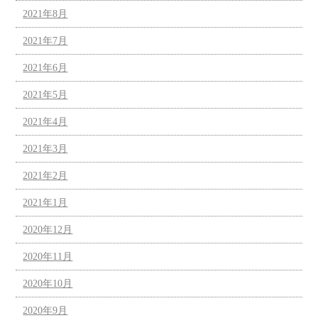
2021年8月
2021年7月
2021年6月
2021年5月
2021年4月
2021年3月
2021年2月
2021年1月
2020年12月
2020年11月
2020年10月
2020年9月