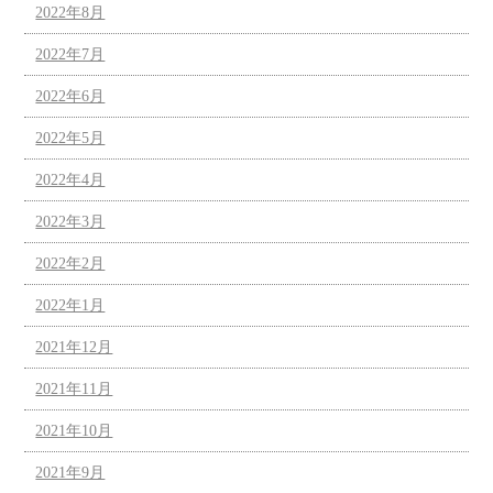
2022年8月
2022年7月
2022年6月
2022年5月
2022年4月
2022年3月
2022年2月
2022年1月
2021年12月
2021年11月
2021年10月
2021年9月