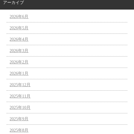
アーカイブ
2026年6月
2026年5月
2026年4月
2026年3月
2026年2月
2026年1月
2025年12月
2025年11月
2025年10月
2025年9月
2025年8月