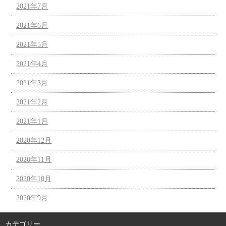
2021年7月
2021年6月
2021年5月
2021年4月
2021年3月
2021年2月
2021年1月
2020年12月
2020年11月
2020年10月
2020年9月
カテゴリー