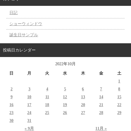
日記
ショーウィンドウ
誕生日サンプル
投稿日カレンダー
2022年10月
日
月
火
水
木
金
土
1
2
3
4
5
6
7
8
9
10
11
12
13
14
15
16
17
18
19
20
21
22
23
24
25
26
27
28
29
30
31
« 9月
11月 »