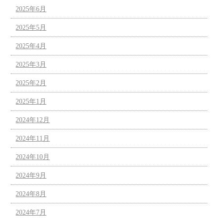
2025年6月
2025年5月
2025年4月
2025年3月
2025年2月
2025年1月
2024年12月
2024年11月
2024年10月
2024年9月
2024年8月
2024年7月