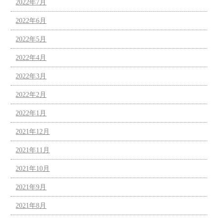
2022年7月
2022年6月
2022年5月
2022年4月
2022年3月
2022年2月
2022年1月
2021年12月
2021年11月
2021年10月
2021年9月
2021年8月