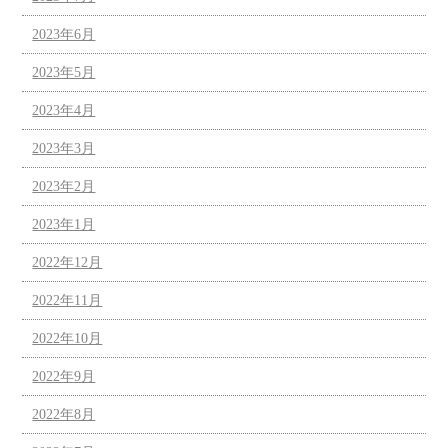
2023年6月
2023年5月
2023年4月
2023年3月
2023年2月
2023年1月
2022年12月
2022年11月
2022年10月
2022年9月
2022年8月