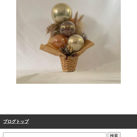
ブログトップ