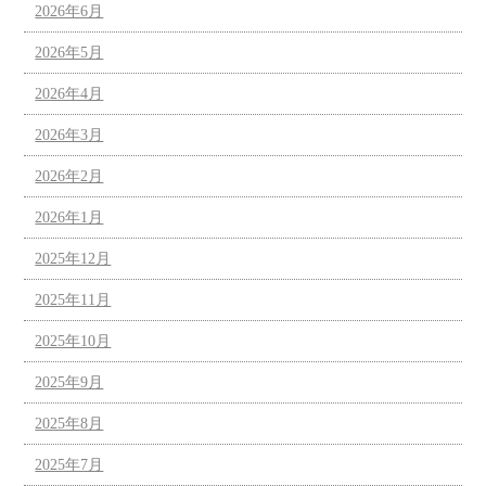
2026年6月
2026年5月
2026年4月
2026年3月
2026年2月
2026年1月
2025年12月
2025年11月
2025年10月
2025年9月
2025年8月
2025年7月