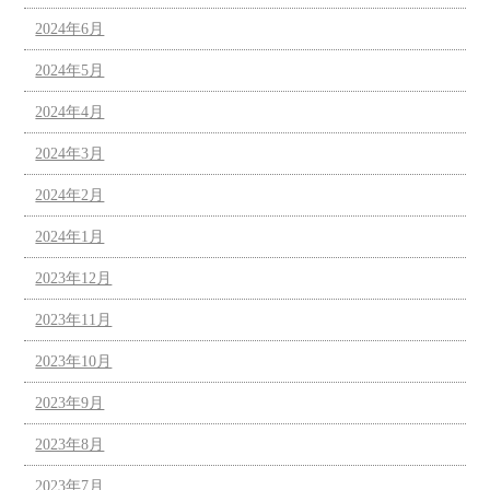
2024年6月
2024年5月
2024年4月
2024年3月
2024年2月
2024年1月
2023年12月
2023年11月
2023年10月
2023年9月
2023年8月
2023年7月