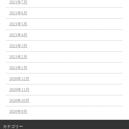
2021年7月
2021年6月
2021年5月
2021年4月
2021年3月
2021年2月
2021年1月
2020年12月
2020年11月
2020年10月
2020年9月
カテゴリー