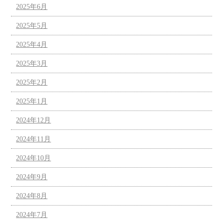
2025年6月
2025年5月
2025年4月
2025年3月
2025年2月
2025年1月
2024年12月
2024年11月
2024年10月
2024年9月
2024年8月
2024年7月