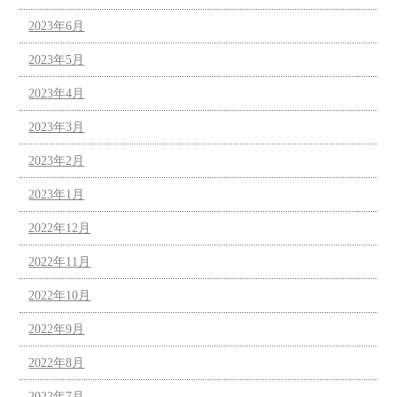
2023年6月
2023年5月
2023年4月
2023年3月
2023年2月
2023年1月
2022年12月
2022年11月
2022年10月
2022年9月
2022年8月
2022年7月