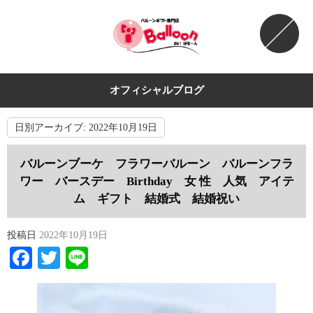
オフィシャルブログ
日別アーカイブ:
2022年10月19日
バルーンブーケ フラワーバルーン バルーンフラ
ワー バースデー Birthday 女 性 人気 アイテ
ム ギフト 結婚式 結婚祝い
投稿日
2022年10月19日
Facebook
Twitter
Line