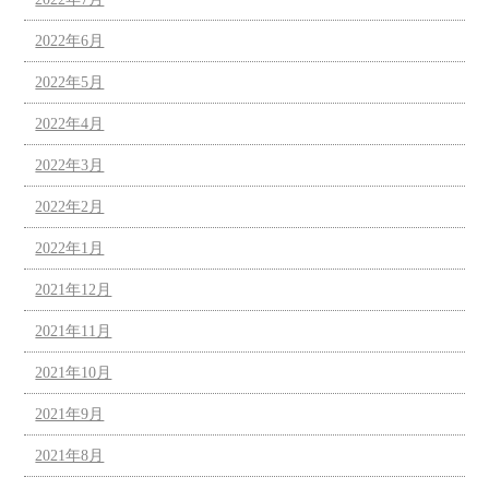
2022年6月
2022年5月
2022年4月
2022年3月
2022年2月
2022年1月
2021年12月
2021年11月
2021年10月
2021年9月
2021年8月