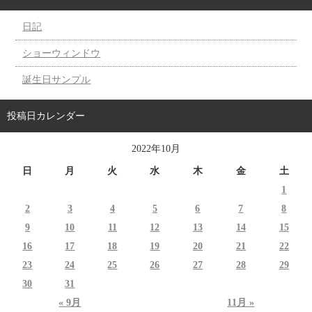
日記
ショーウィンドウ
誕生日サンプル
投稿日カレンダー
2022年10月
日
月
火
水
木
金
土
1
2
3
4
5
6
7
8
9
10
11
12
13
14
15
16
17
18
19
20
21
22
23
24
25
26
27
28
29
30
31
« 9月
11月 »