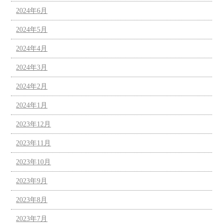
2024年6月
2024年5月
2024年4月
2024年3月
2024年2月
2024年1月
2023年12月
2023年11月
2023年10月
2023年9月
2023年8月
2023年7月