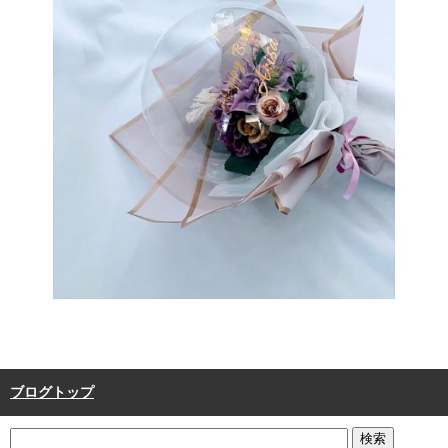
ブログトップ