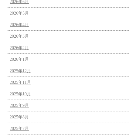
2026年6月
2026年5月
2026年4月
2026年3月
2026年2月
2026年1月
2025年12月
2025年11月
2025年10月
2025年9月
2025年8月
2025年7月