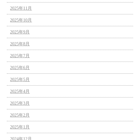
2025年11月
2025年10月
2025年9月
2025年8月
2025年7月
2025年6月
2025年5月
2025年4月
2025年3月
2025年2月
2025年1月
2024年12月