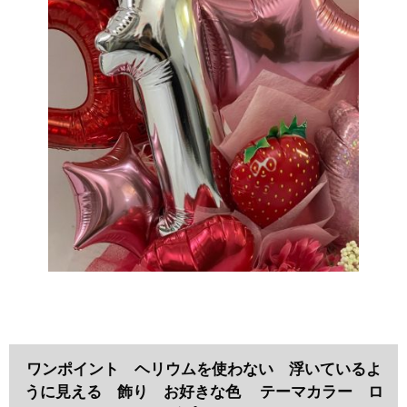
ワンポイント ヘリウムを使わない 浮いているよ
うに見える 飾り お好きな色 テーマカラー ロ