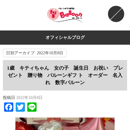
オフィシャルブログ
日別アーカイブ:
2022年10月8日
1歳 キティちゃん 女の子 誕生日 お祝い プレ
ゼント 贈り物 バルーンギフ ト オーダー 名入
れ 数字バルーン
投稿日
2022年10月8日
Facebook
Twitter
Line