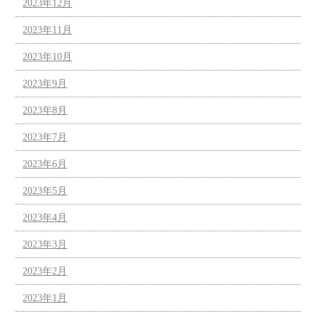
2023年12月
2023年11月
2023年10月
2023年9月
2023年8月
2023年7月
2023年6月
2023年5月
2023年4月
2023年3月
2023年2月
2023年1月