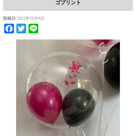
ゴプリント
投稿日
2022年10月8日
Facebook
Twitter
Line