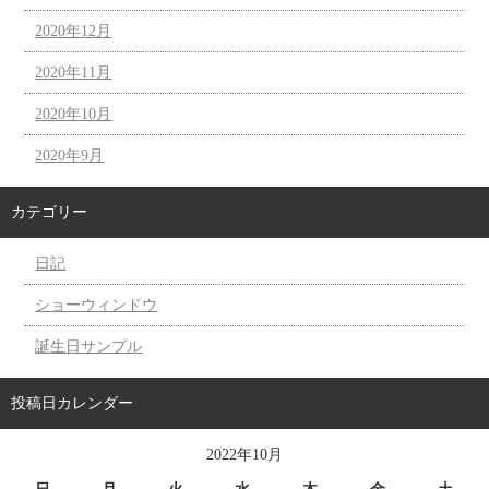
2020年12月
2020年11月
2020年10月
2020年9月
カテゴリー
日記
ショーウィンドウ
誕生日サンプル
投稿日カレンダー
2022年10月