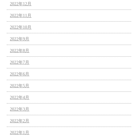
2022年12月
2022年11月
2022年10月
2022年9月
2022年8月
2022年7月
2022年6月
2022年5月
2022年4月
2022年3月
2022年2月
2022年1月