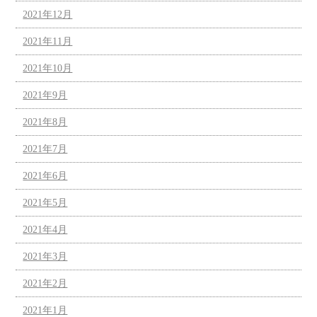
2021年12月
2021年11月
2021年10月
2021年9月
2021年8月
2021年7月
2021年6月
2021年5月
2021年4月
2021年3月
2021年2月
2021年1月