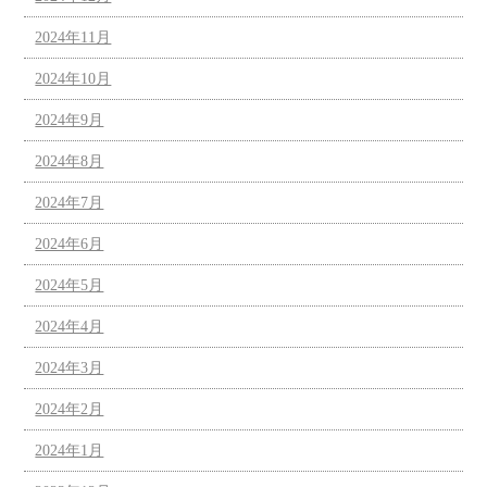
2024年11月
2024年10月
2024年9月
2024年8月
2024年7月
2024年6月
2024年5月
2024年4月
2024年3月
2024年2月
2024年1月