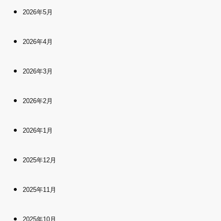
2026年5月
2026年4月
2026年3月
2026年2月
2026年1月
2025年12月
2025年11月
2025年10月