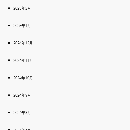
2025年2月
2025年1月
2024年12月
2024年11月
2024年10月
2024年9月
2024年8月