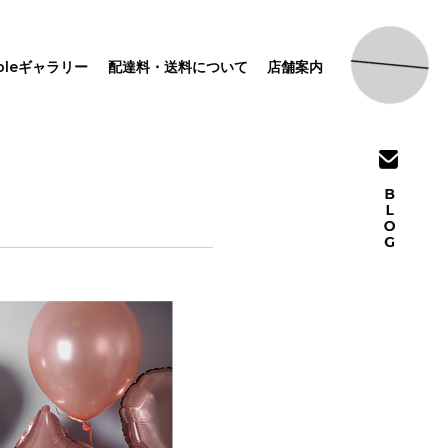
pleギャラリー
配達料・送料について
店舗案内