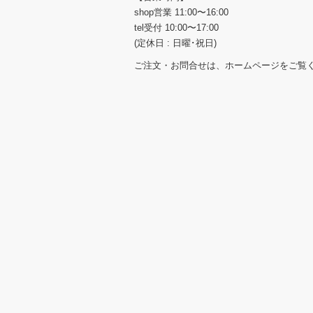
shop営業 11:00〜16:00
tel受付 10:00〜17:00
(定休日 : 日曜･祝日)
ご注文・お問合せは、ホームページをご覧