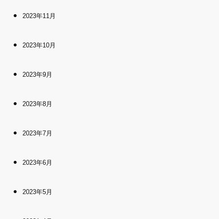
2023年11月
2023年10月
2023年9月
2023年8月
2023年7月
2023年6月
2023年5月