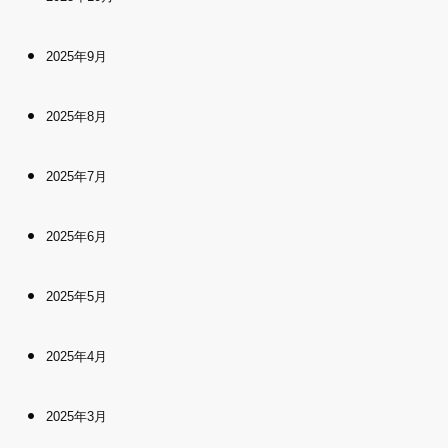
2025年9月
2025年8月
2025年7月
2025年6月
2025年5月
2025年4月
2025年3月