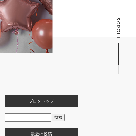
SCROLL
ブログトップ
最近の投稿