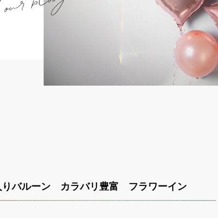
入りバルーン カラバリ豊富 フラワーイン