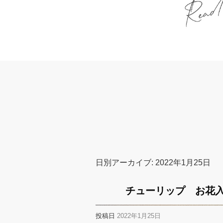
日別アーカイブ:
2022年1月25日
チューリップ お花
投稿日
2022年1月25日