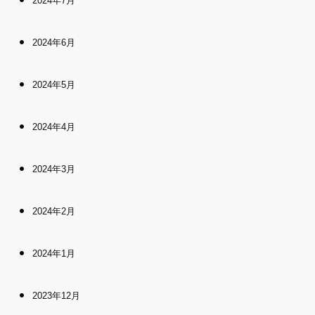
2024年7月
2024年6月
2024年5月
2024年4月
2024年3月
2024年2月
2024年1月
2023年12月