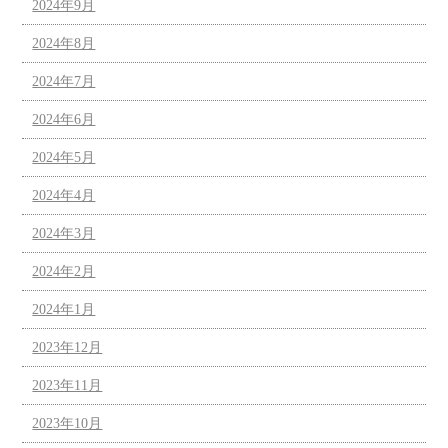
2024年9月
2024年8月
2024年7月
2024年6月
2024年5月
2024年4月
2024年3月
2024年2月
2024年1月
2023年12月
2023年11月
2023年10月