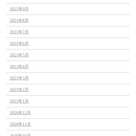
2021年9月
2021年8月
2021年7月
2021年6月
2021年5月
2021年4月
2021年3月
2021年2月
2021年1月
2020年12月
2020年11月
2020年10月