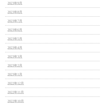
2023年9月
2023年8月
2023年7月
2023年6月
2023年5月
2023年4月
2023年3月
2023年2月
2023年1月
2022年12月
2022年11月
2022年10月