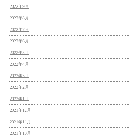
2022年9月
2022年8月
2022年7月
2022年6月
2022年5月
2022年4月
2022年3月
2022年2月
2022年1月
2021年12月
2021年11月
2021年10月