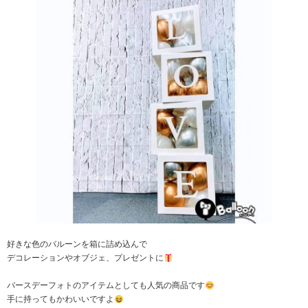
好きな色のバルーンを箱に詰め込んで
デコレーションやオブジェ、プレゼントに
バースデーフォトのアイテムとしても人気の商品です
手に持ってもかわいいですよ