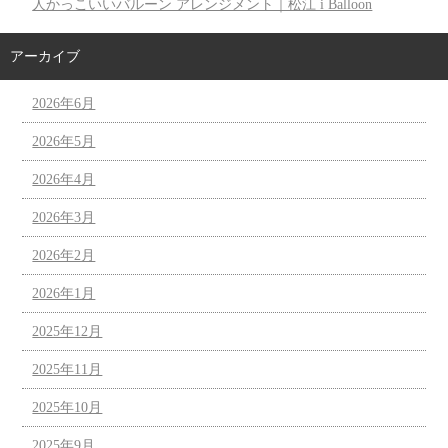
人かっこいいバルーン アレンジメント｜松江 i Balloon
アーカイブ
2026年6月
2026年5月
2026年4月
2026年3月
2026年2月
2026年1月
2025年12月
2025年11月
2025年10月
2025年9月