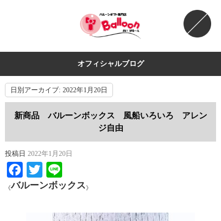
オフィシャルブログ
日別アーカイブ:
2022年1月20日
新商品 バルーンボックス 風船いろいろ アレン
ジ自由
投稿日
2022年1月20日
Facebook
Twitter
Line
バルーンボックス
《
》