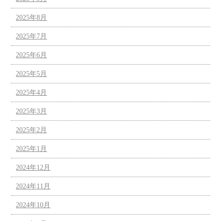
2025年8月
2025年7月
2025年6月
2025年5月
2025年4月
2025年3月
2025年2月
2025年1月
2024年12月
2024年11月
2024年10月