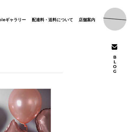
pleギャラリー
配達料・送料について
店舗案内