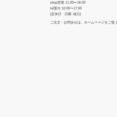
shop営業 11:00〜16:00
tel受付 10:00〜17:00
(定休日 : 日曜･祝日)
ご注文・お問合せは、ホームページをご覧