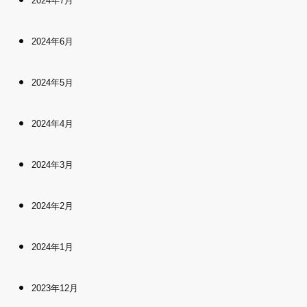
2024年7月
2024年6月
2024年5月
2024年4月
2024年3月
2024年2月
2024年1月
2023年12月