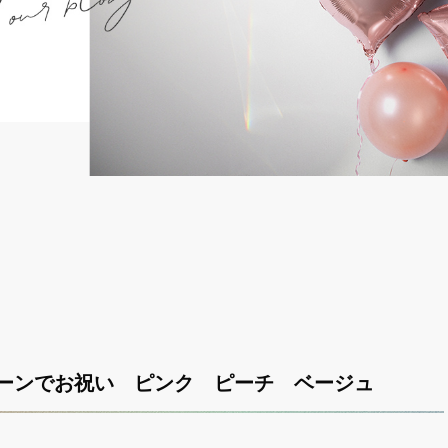
ルーンでお祝い ピンク ピーチ ベージュ