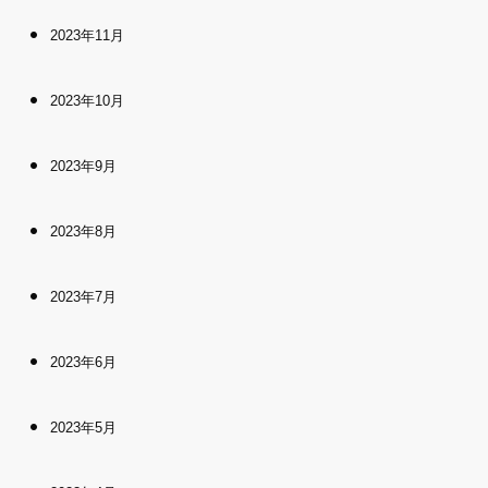
2023年11月
2023年10月
2023年9月
2023年8月
2023年7月
2023年6月
2023年5月