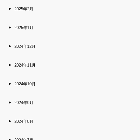
2025年2月
2025年1月
2024年12月
2024年11月
2024年10月
2024年9月
2024年8月