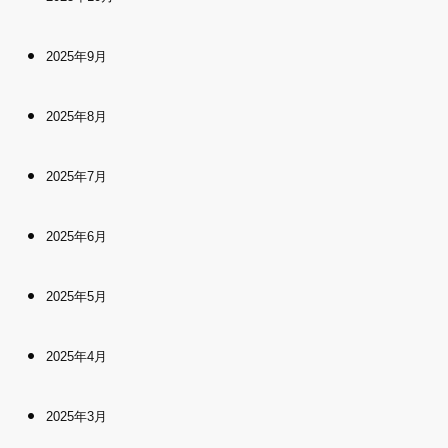
2025年9月
2025年8月
2025年7月
2025年6月
2025年5月
2025年4月
2025年3月