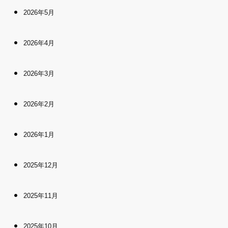
2026年5月
2026年4月
2026年3月
2026年2月
2026年1月
2025年12月
2025年11月
2025年10月