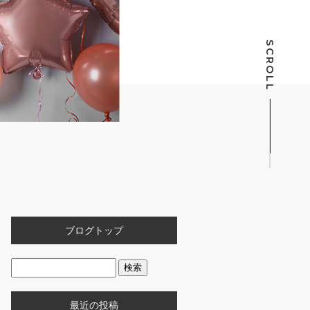
SCROLL
ブログトップ
最近の投稿