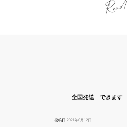
全国発送 できます
投稿日
2021年6月12日