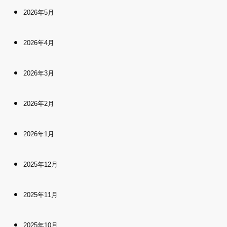
2026年5月
2026年4月
2026年3月
2026年2月
2026年1月
2025年12月
2025年11月
2025年10月