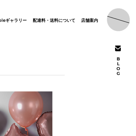
pleギャラリー
配達料・送料について
店舗案内