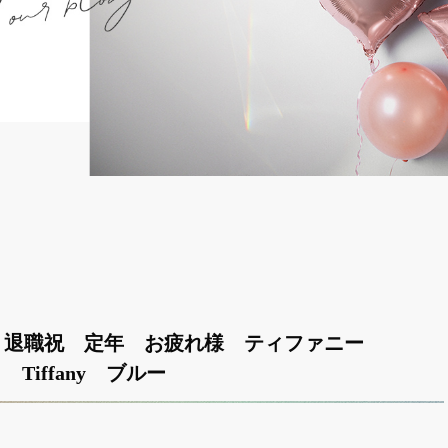
 退職祝 定年 お疲れ様 ティファニー
Tiffany ブルー