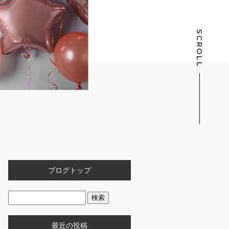
SCROLL
ブログトップ
最近の投稿