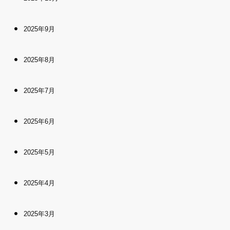
2025年9月
2025年8月
2025年7月
2025年6月
2025年5月
2025年4月
2025年3月