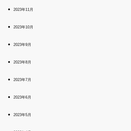
2023年11月
2023年10月
2023年9月
2023年8月
2023年7月
2023年6月
2023年5月