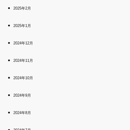
2025年2月
2025年1月
2024年12月
2024年11月
2024年10月
2024年9月
2024年8月