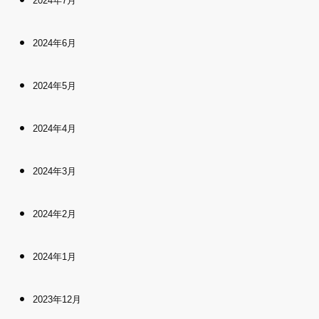
2024年7月
2024年6月
2024年5月
2024年4月
2024年3月
2024年2月
2024年1月
2023年12月