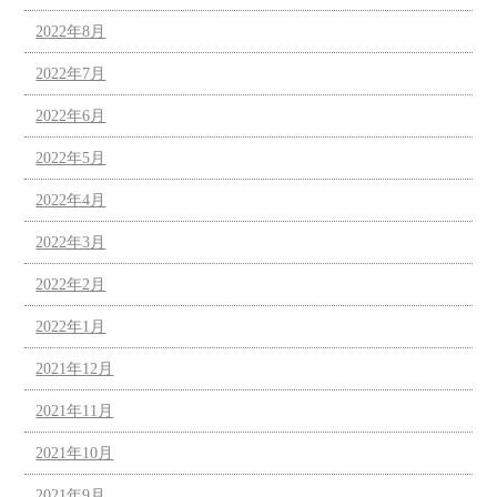
2022年8月
2022年7月
2022年6月
2022年5月
2022年4月
2022年3月
2022年2月
2022年1月
2021年12月
2021年11月
2021年10月
2021年9月