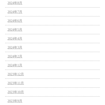
2024年8月
2024年7月
2024年6月
2024年5月
2024年4月
2024年3月
2024年2月
2024年1月
2023年12月
2023年11月
2023年10月
2023年9月