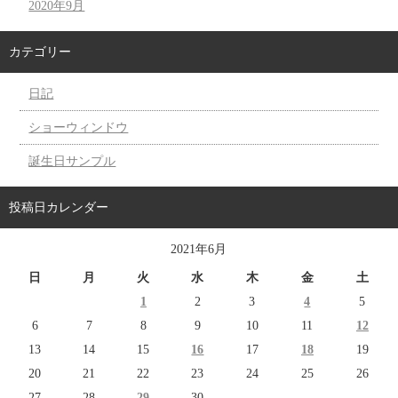
2020年9月
カテゴリー
日記
ショーウィンドウ
誕生日サンプル
投稿日カレンダー
2021年6月
日
月
火
水
木
金
土
1
2
3
4
5
6
7
8
9
10
11
12
13
14
15
16
17
18
19
20
21
22
23
24
25
26
27
28
29
30