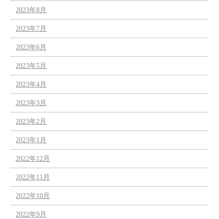
2023年8月
2023年7月
2023年6月
2023年5月
2023年4月
2023年3月
2023年2月
2023年1月
2022年12月
2022年11月
2022年10月
2022年9月