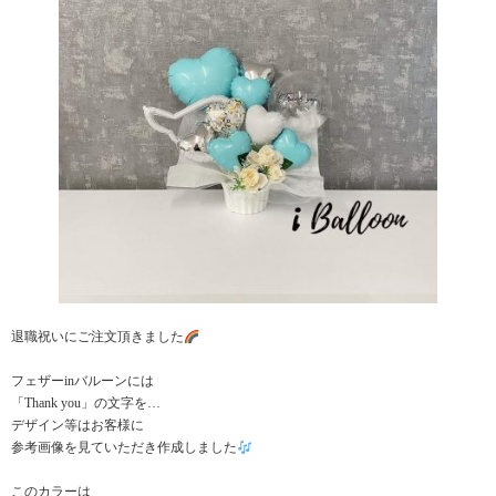
退職祝いにご注文頂きました
フェザーinバルーンには
「Thank you」の文字を…
デザイン等はお客様に
参考画像を見ていただき作成しました
このカラーは