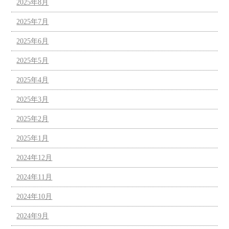
2025年8月
2025年7月
2025年6月
2025年5月
2025年4月
2025年3月
2025年2月
2025年1月
2024年12月
2024年11月
2024年10月
2024年9月