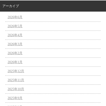
アーカイブ
2026年6月
2026年5月
2026年4月
2026年3月
2026年2月
2026年1月
2025年12月
2025年11月
2025年10月
2025年9月