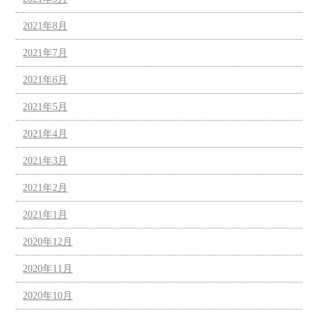
2021年8月
2021年7月
2021年6月
2021年5月
2021年4月
2021年3月
2021年2月
2021年1月
2020年12月
2020年11月
2020年10月