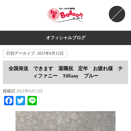
オフィシャルブログ
日別アーカイブ:
2021年6月12日
全国発送 できます 退職祝 定年 お疲れ様 テ
ィファニー Tiffany ブルー
投稿日
2021年6月12日
Facebook
Twitter
Line