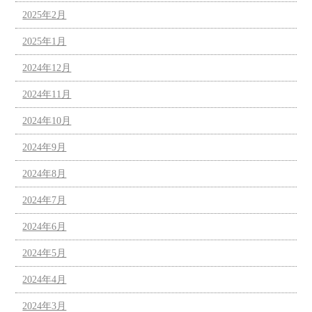
2025年2月
2025年1月
2024年12月
2024年11月
2024年10月
2024年9月
2024年8月
2024年7月
2024年6月
2024年5月
2024年4月
2024年3月