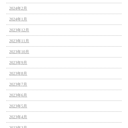
2024年2月
2024年1月
2023年12月
2023年11月
2023年10月
2023年9月
2023年8月
2023年7月
2023年6月
2023年5月
2023年4月
2023年3月