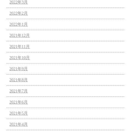
2022年3月
2022年2月
2022年1月
2021年12月
2021年11月
2021年10月
2021年9月
2021年8月
2021年7月
2021年6月
2021年5月
2021年4月