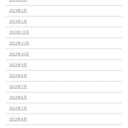
2023年2月
2023年1月
2022年12月
2022年11月
2022年10月
2022年9月
2022年8月
2022年7月
2022年6月
2022年5月
2022年4月