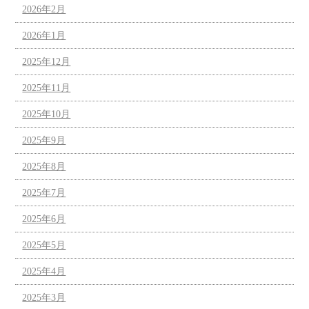
2026年2月
2026年1月
2025年12月
2025年11月
2025年10月
2025年9月
2025年8月
2025年7月
2025年6月
2025年5月
2025年4月
2025年3月