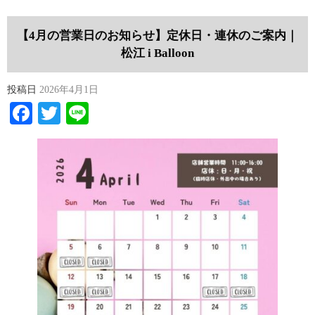
【4月の営業日のお知らせ】定休日・連休のご案内｜
松江 i Balloon
投稿日
2026年4月1日
Facebook
Twitter
Line