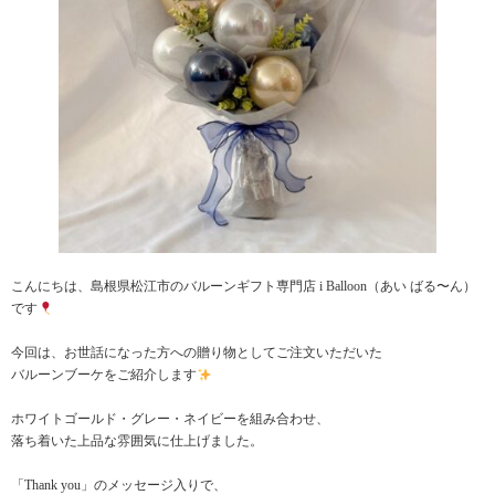
こんにちは、島根県松江市のバルーンギフト専門店 i Balloon（あい ばる〜ん）
です
今回は、お世話になった方への贈り物としてご注文いただいた
バルーンブーケをご紹介します
ホワイトゴールド・グレー・ネイビーを組み合わせ、
落ち着いた上品な雰囲気に仕上げました。
「Thank you」のメッセージ入りで、