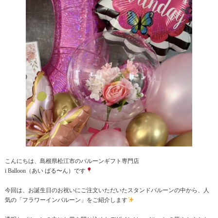
こんにちは、島根県松江市のバルーンギフト専門店
i Balloon（あい ばる〜ん）です
今回は、お誕生日のお祝いにご注文いただいたスタンドバルーンの中から、人
気の「フラワーインバルーン」をご紹介します