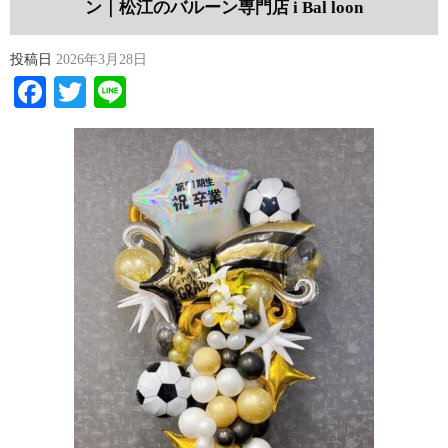
ン｜松江のバルーン専門店 i Bal loon
投稿日
2026年3月28日
Facebook
Twitter
Line