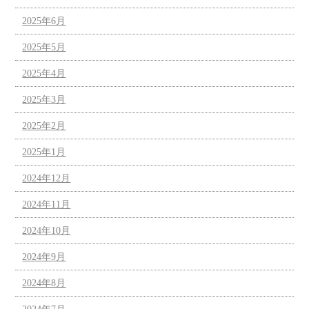
2025年6月
2025年5月
2025年4月
2025年3月
2025年2月
2025年1月
2024年12月
2024年11月
2024年10月
2024年9月
2024年8月