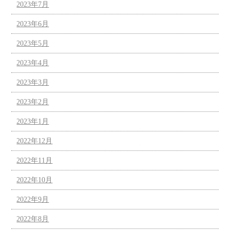
2023年7月
2023年6月
2023年5月
2023年4月
2023年3月
2023年2月
2023年1月
2022年12月
2022年11月
2022年10月
2022年9月
2022年8月