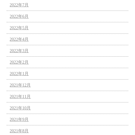
2022年7月
2022年6月
2022年5月
2022年4月
2022年3月
2022年2月
2022年1月
2021年12月
2021年11月
2021年10月
2021年9月
2021年8月