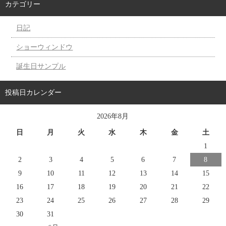
カテゴリー
日記
ショーウィンドウ
誕生日サンプル
投稿日カレンダー
2026年8月
日
月
火
水
木
金
土
1
2
3
4
5
6
7
8
9
10
11
12
13
14
15
16
17
18
19
20
21
22
23
24
25
26
27
28
29
30
31