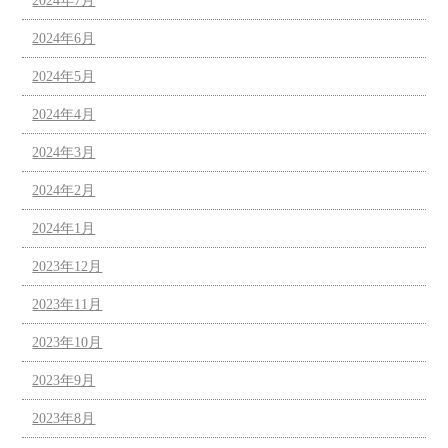
2024年7月
2024年6月
2024年5月
2024年4月
2024年3月
2024年2月
2024年1月
2023年12月
2023年11月
2023年10月
2023年9月
2023年8月