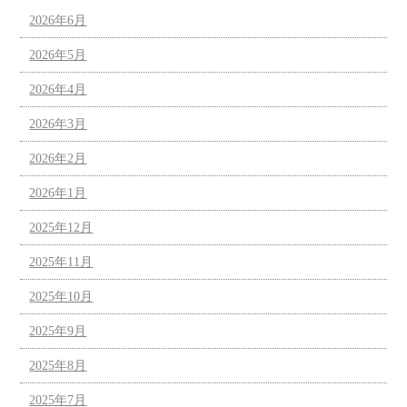
2026年6月
2026年5月
2026年4月
2026年3月
2026年2月
2026年1月
2025年12月
2025年11月
2025年10月
2025年9月
2025年8月
2025年7月