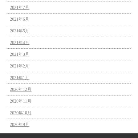
2021年7月
2021年6月
2021年5月
2021年4月
2021年3月
2021年2月
2021年1月
2020年12月
2020年11月
2020年10月
2020年9月