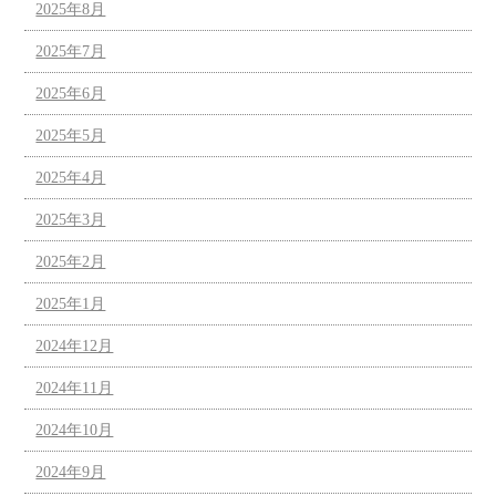
2025年8月
2025年7月
2025年6月
2025年5月
2025年4月
2025年3月
2025年2月
2025年1月
2024年12月
2024年11月
2024年10月
2024年9月