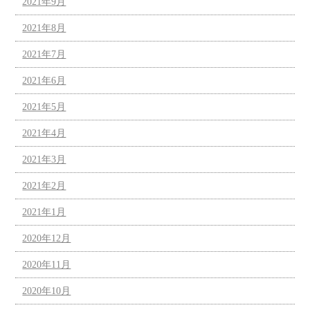
2021年9月
2021年8月
2021年7月
2021年6月
2021年5月
2021年4月
2021年3月
2021年2月
2021年1月
2020年12月
2020年11月
2020年10月