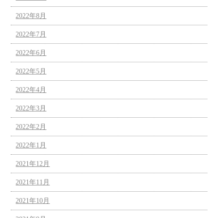
2022年8月
2022年7月
2022年6月
2022年5月
2022年4月
2022年3月
2022年2月
2022年1月
2021年12月
2021年11月
2021年10月