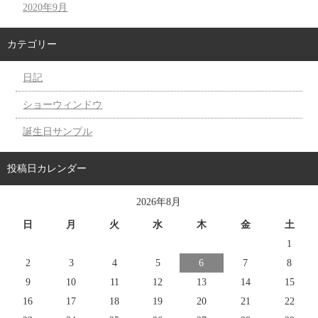
2020年9月
カテゴリー
日記
ショーウィンドウ
誕生日サンプル
投稿日カレンダー
2026年8月
日
月
火
水
木
金
土
1
2
3
4
5
6
7
8
9
10
11
12
13
14
15
16
17
18
19
20
21
22