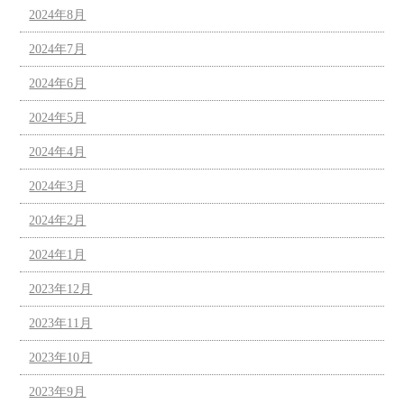
2024年8月
2024年7月
2024年6月
2024年5月
2024年4月
2024年3月
2024年2月
2024年1月
2023年12月
2023年11月
2023年10月
2023年9月