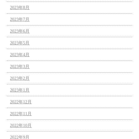
2023年8月
2023年7月
2023年6月
2023年5月
2023年4月
2023年3月
2023年2月
2023年1月
2022年12月
2022年11月
2022年10月
2022年9月