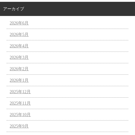
アーカイブ
2026年6月
2026年5月
2026年4月
2026年3月
2026年2月
2026年1月
2025年12月
2025年11月
2025年10月
2025年9月