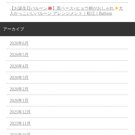
【お誕生日バルーン
】黒ベース×ヒョウ柄がおしゃれ
大
人かっこいいバルーン アレンジメント｜松江 i Balloon
アーカイブ
2026年6月
2026年5月
2026年4月
2026年3月
2026年2月
2026年1月
2025年12月
2025年11月
2025年10月