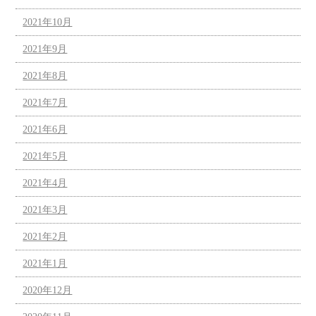
2021年10月
2021年9月
2021年8月
2021年7月
2021年6月
2021年5月
2021年4月
2021年3月
2021年2月
2021年1月
2020年12月