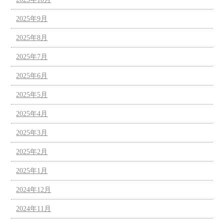
2025年9月
2025年8月
2025年7月
2025年6月
2025年5月
2025年4月
2025年3月
2025年2月
2025年1月
2024年12月
2024年11月