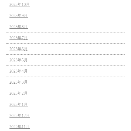
2023年10月
2023年9月
2023年8月
2023年7月
2023年6月
2023年5月
2023年4月
2023年3月
2023年2月
2023年1月
2022年12月
2022年11月