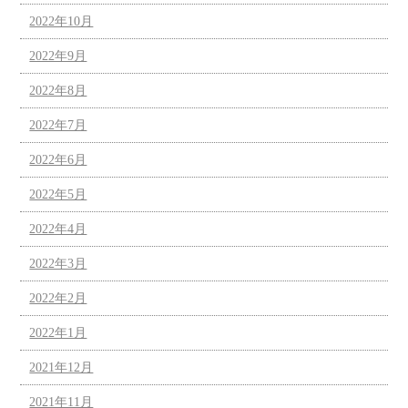
2022年10月
2022年9月
2022年8月
2022年7月
2022年6月
2022年5月
2022年4月
2022年3月
2022年2月
2022年1月
2021年12月
2021年11月