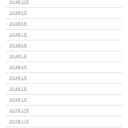
2024年10月
2024年9月
2024年8月
2024年7月
2024年6月
2024年5月
2024年4月
2024年3月
2024年2月
2024年1月
2023年12月
2023年11月