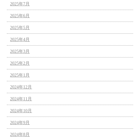
2025年7月
2025年6月
2025年5月
2025年4月
2025年3月
2025年2月
2025年1月
2024年12月
2024年11月
2024年10月
2024年9月
2024年8月