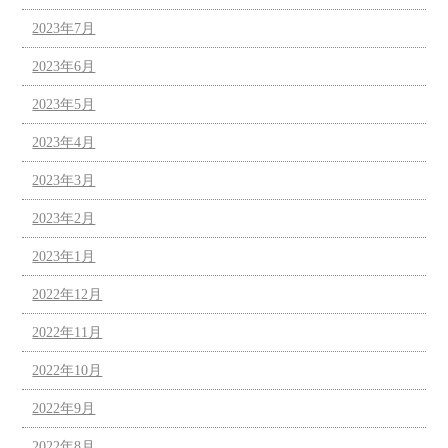
2023年7月
2023年6月
2023年5月
2023年4月
2023年3月
2023年2月
2023年1月
2022年12月
2022年11月
2022年10月
2022年9月
2022年8月