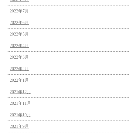
2022年7月
2022年6月
2022年5月
2022年4月
2022年3月
2022年2月
2022年1月
2021年12月
2021年11月
2021年10月
2021年9月