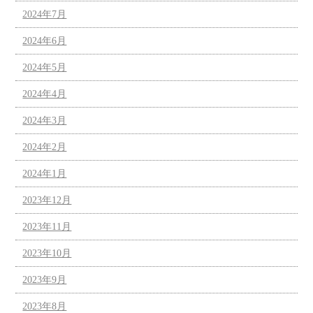
2024年7月
2024年6月
2024年5月
2024年4月
2024年3月
2024年2月
2024年1月
2023年12月
2023年11月
2023年10月
2023年9月
2023年8月