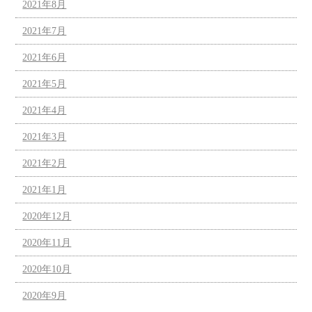
2021年8月
2021年7月
2021年6月
2021年5月
2021年4月
2021年3月
2021年2月
2021年1月
2020年12月
2020年11月
2020年10月
2020年9月