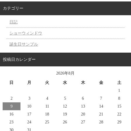
カテゴリー
日記
ショーウィンドウ
誕生日サンプル
投稿日カレンダー
2026年8月
日
月
火
水
木
金
土
1
2
3
4
5
6
7
8
9
10
11
12
13
14
15
16
17
18
19
20
21
22
23
24
25
26
27
28
29
30
31