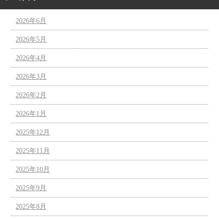
2026年6月
2026年5月
2026年4月
2026年3月
2026年2月
2026年1月
2025年12月
2025年11月
2025年10月
2025年9月
2025年8月