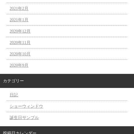
2021年2月
2021年1月
2020年12月
2020年11月
2020年10月
2020年9月
カテゴリー
日記
ショーウィンドウ
誕生日サンプル
投稿日カレンダー