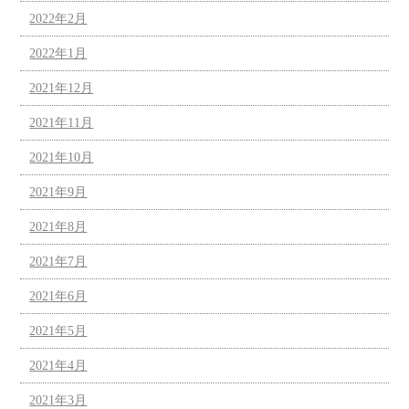
2022年2月
2022年1月
2021年12月
2021年11月
2021年10月
2021年9月
2021年8月
2021年7月
2021年6月
2021年5月
2021年4月
2021年3月