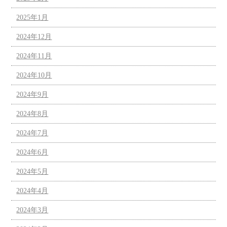
2025年1月
2024年12月
2024年11月
2024年10月
2024年9月
2024年8月
2024年7月
2024年6月
2024年5月
2024年4月
2024年3月