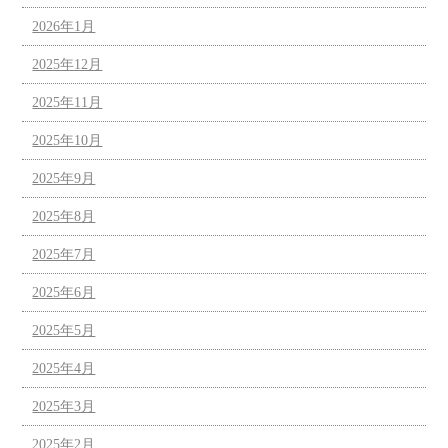
2026年1月
2025年12月
2025年11月
2025年10月
2025年9月
2025年8月
2025年7月
2025年6月
2025年5月
2025年4月
2025年3月
2025年2月