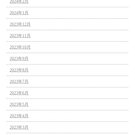
2024年2月
2024年1月
2023年12月
2023年11月
2023年10月
2023年9月
2023年8月
2023年7月
2023年6月
2023年5月
2023年4月
2023年3月