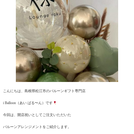
こんにちは、島根県松江市のバルーンギフト専門店
i Balloon（あい ばる〜ん）です
今回は、開店祝いとしてご注文いただいた
バルーンアレンジメントをご紹介します。