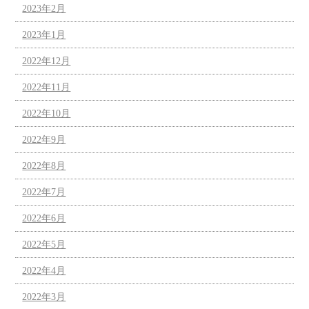
2023年2月
2023年1月
2022年12月
2022年11月
2022年10月
2022年9月
2022年8月
2022年7月
2022年6月
2022年5月
2022年4月
2022年3月