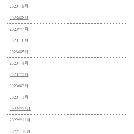
2023年9月
2023年8月
2023年7月
2023年6月
2023年5月
2023年4月
2023年3月
2023年2月
2023年1月
2022年12月
2022年11月
2022年10月