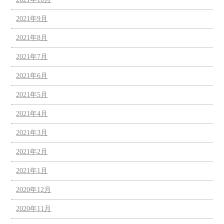
2021年9月
2021年8月
2021年7月
2021年6月
2021年5月
2021年4月
2021年3月
2021年2月
2021年1月
2020年12月
2020年11月