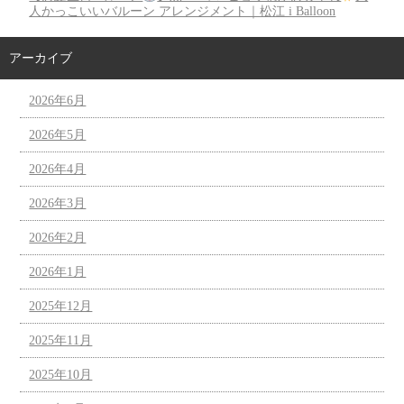
人かっこいいバルーン アレンジメント｜松江 i Balloon
アーカイブ
2026年6月
2026年5月
2026年4月
2026年3月
2026年2月
2026年1月
2025年12月
2025年11月
2025年10月