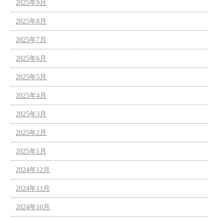
2025年9月
2025年8月
2025年7月
2025年6月
2025年5月
2025年4月
2025年3月
2025年2月
2025年1月
2024年12月
2024年11月
2024年10月