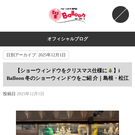
オフィシャルブログ
日別アーカイブ:
2025年12月1日
【ショーウィンドウをクリスマス仕様に
】i
Balloon 冬のショーウィンドウをご紹 介｜島根・松江
投稿日
2025年12月1日