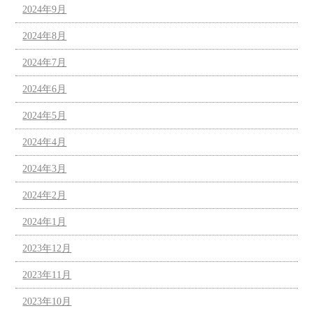
2024年9月
2024年8月
2024年7月
2024年6月
2024年5月
2024年4月
2024年3月
2024年2月
2024年1月
2023年12月
2023年11月
2023年10月