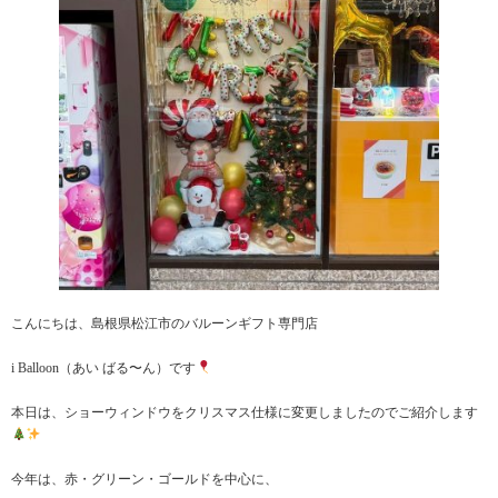
こんにちは、島根県松江市のバルーンギフト専門店
i Balloon（あい ばる〜ん）です
本日は、ショーウィンドウをクリスマス仕様に変更しましたのでご紹介します
今年は、赤・グリーン・ゴールドを中心に、