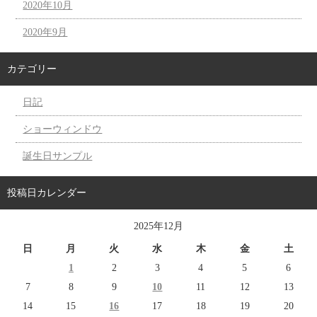
2020年10月
2020年9月
カテゴリー
日記
ショーウィンドウ
誕生日サンプル
投稿日カレンダー
2025年12月
日
月
火
水
木
金
土
1
2
3
4
5
6
7
8
9
10
11
12
13
14
15
16
17
18
19
20