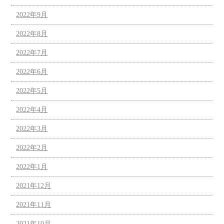
2022年9月
2022年8月
2022年7月
2022年6月
2022年5月
2022年4月
2022年3月
2022年2月
2022年1月
2021年12月
2021年11月
2021年10月