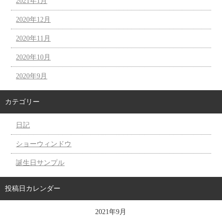
2021年1月
2020年12月
2020年11月
2020年10月
2020年9月
カテゴリー
日記
ショーウィンドウ
誕生日サンプル
投稿日カレンダー
2021年9月