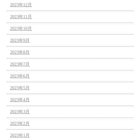
2023年12月
2023年11月
2023年10月
2023年9月
2023年8月
2023年7月
2023年6月
2023年5月
2023年4月
2023年3月
2023年2月
2023年1月