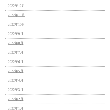
2022年12月
2022年11月
2022年10月
2022年9月
2022年8月
2022年7月
2022年6月
2022年5月
2022年4月
2022年3月
2022年2月
2022年1月