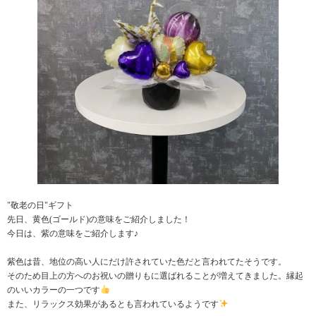
"敬老の日"ギフト
先日、黄色(ゴールド)の意味をご紹介しました！
今日は、紫の意味をご紹介します♪
紫色は昔、地位の高い人にだけ許されていた色だと言われてたそうです。
そのため目上の方へのお祝いの贈りもに選ばれることが増えてきました。縁起
のいいカラーの一つです
また、リラックス効果があるとも言われているようです