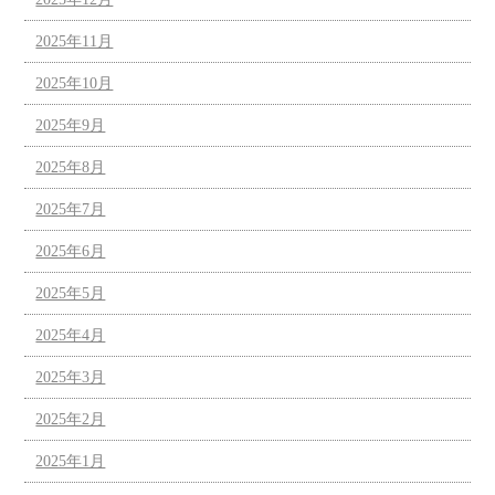
2025年11月
2025年10月
2025年9月
2025年8月
2025年7月
2025年6月
2025年5月
2025年4月
2025年3月
2025年2月
2025年1月