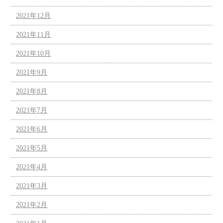
2021年12月
2021年11月
2021年10月
2021年9月
2021年8月
2021年7月
2021年6月
2021年5月
2021年4月
2021年3月
2021年2月