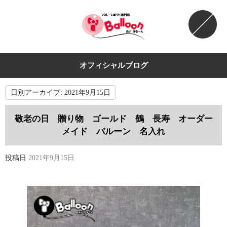
オフィシャルブログ
日別アーカイブ:
2021年9月15日
敬老の日 贈り物 ゴールド 鶴 長寿 オーダー
メイド バルーン 名入れ
投稿日
2021年9月15日