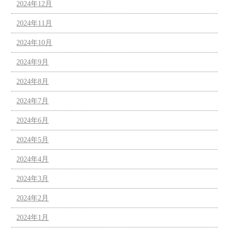
2024年12月
2024年11月
2024年10月
2024年9月
2024年8月
2024年7月
2024年6月
2024年5月
2024年4月
2024年3月
2024年2月
2024年1月