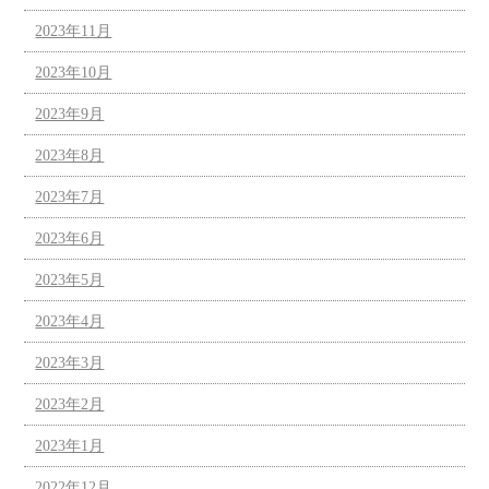
2023年11月
2023年10月
2023年9月
2023年8月
2023年7月
2023年6月
2023年5月
2023年4月
2023年3月
2023年2月
2023年1月
2022年12月