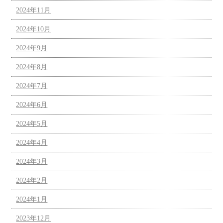
2024年11月
2024年10月
2024年9月
2024年8月
2024年7月
2024年6月
2024年5月
2024年4月
2024年3月
2024年2月
2024年1月
2023年12月