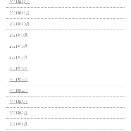
2021年12月
2021年11月
2021年10月
2021年9月
2021年8月
2021年7月
2021年6月
2021年5月
2021年4月
2021年3月
2021年2月
2021年1月