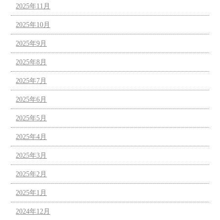
2025年11月
2025年10月
2025年9月
2025年8月
2025年7月
2025年6月
2025年5月
2025年4月
2025年3月
2025年2月
2025年1月
2024年12月