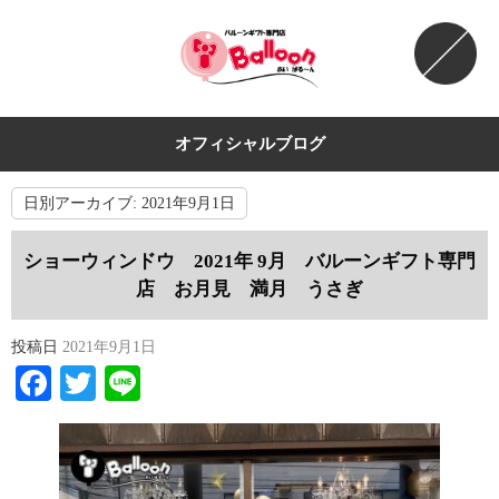
オフィシャルブログ
日別アーカイブ:
2021年9月1日
ショーウィンドウ 2021年 9月 バルーンギフト専門
店 お月見 満月 うさぎ
投稿日
2021年9月1日
Facebook
Twitter
Line