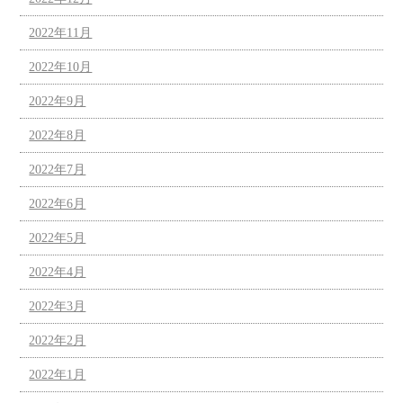
2022年11月
2022年10月
2022年9月
2022年8月
2022年7月
2022年6月
2022年5月
2022年4月
2022年3月
2022年2月
2022年1月