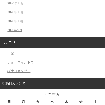
2020年12月
2020年11月
2020年10月
2020年9月
カテゴリー
日記
ショーウィンドウ
誕生日サンプル
投稿日カレンダー
2021年9月
日
月
火
水
木
金
土