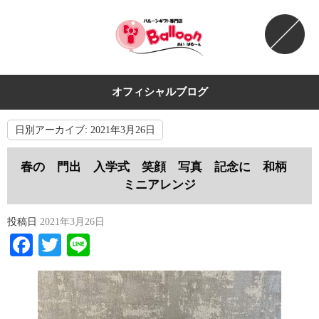
オフィシャルブログ
日別アーカイブ:
2021年3月26日
春の 門出 入学式 笑顔 写真 記念に 和柄
ミニアレンジ
投稿日
2021年3月26日
Facebook
Twitter
Line