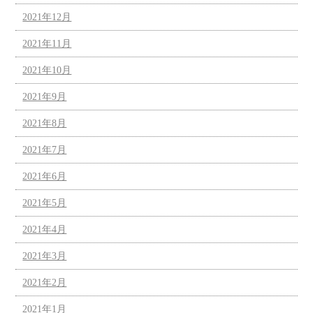
2021年12月
2021年11月
2021年10月
2021年9月
2021年8月
2021年7月
2021年6月
2021年5月
2021年4月
2021年3月
2021年2月
2021年1月