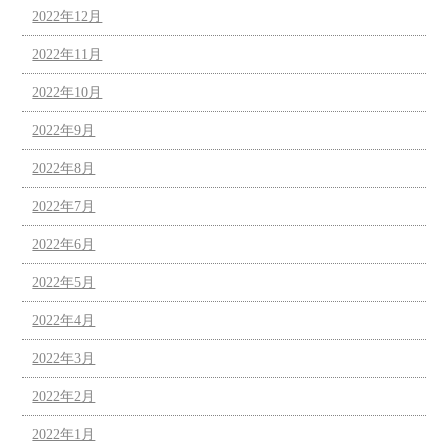
2022年12月
2022年11月
2022年10月
2022年9月
2022年8月
2022年7月
2022年6月
2022年5月
2022年4月
2022年3月
2022年2月
2022年1月