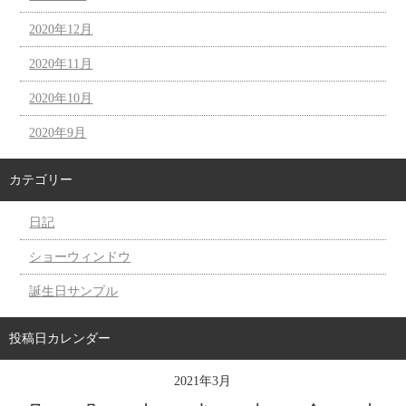
2020年12月
2020年11月
2020年10月
2020年9月
カテゴリー
日記
ショーウィンドウ
誕生日サンプル
投稿日カレンダー
2021年3月