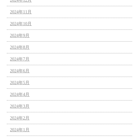
2024年12月
2024年11月
2024年10月
2024年9月
2024年8月
2024年7月
2024年6月
2024年5月
2024年4月
2024年3月
2024年2月
2024年1月