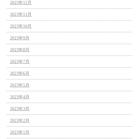
2023年12月
2023年11月
2023年10月
2023年9月
2023年8月
2023年7月
2023年6月
2023年5月
2023年4月
2023年3月
2023年2月
2023年1月