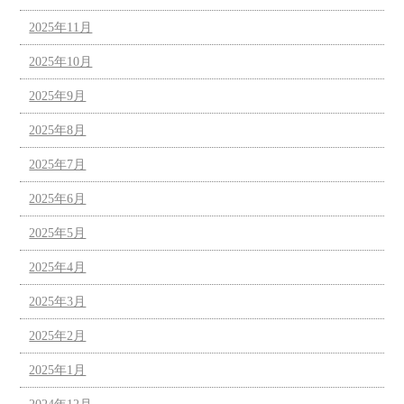
2025年11月
2025年10月
2025年9月
2025年8月
2025年7月
2025年6月
2025年5月
2025年4月
2025年3月
2025年2月
2025年1月