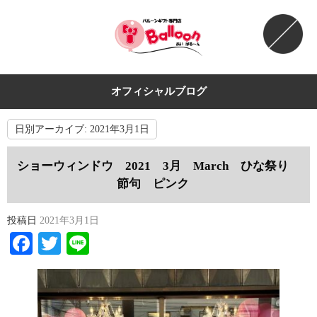
オフィシャルブログ
日別アーカイブ:
2021年3月1日
ショーウィンドウ 2021 3月 March ひな祭り
節句 ピンク
投稿日
2021年3月1日
Facebook
Twitter
Line