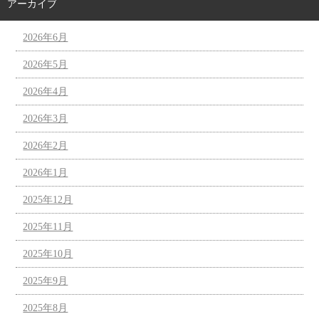
アーカイブ
2026年6月
2026年5月
2026年4月
2026年3月
2026年2月
2026年1月
2025年12月
2025年11月
2025年10月
2025年9月
2025年8月