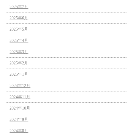
2025年7月
2025年6月
2025年5月
2025年4月
2025年3月
2025年2月
2025年1月
2024年12月
2024年11月
2024年10月
2024年9月
2024年8月