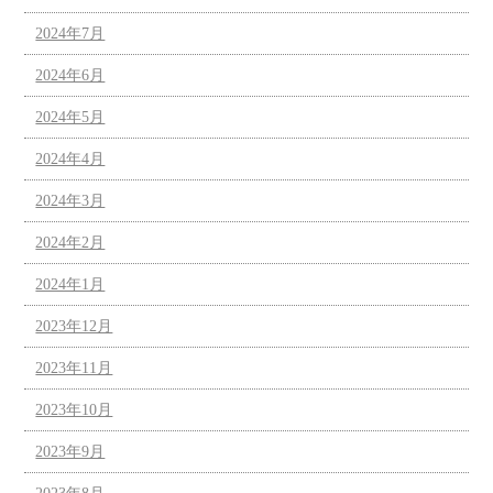
2024年7月
2024年6月
2024年5月
2024年4月
2024年3月
2024年2月
2024年1月
2023年12月
2023年11月
2023年10月
2023年9月