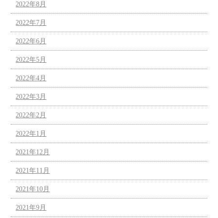
2022年8月
2022年7月
2022年6月
2022年5月
2022年4月
2022年3月
2022年2月
2022年1月
2021年12月
2021年11月
2021年10月
2021年9月