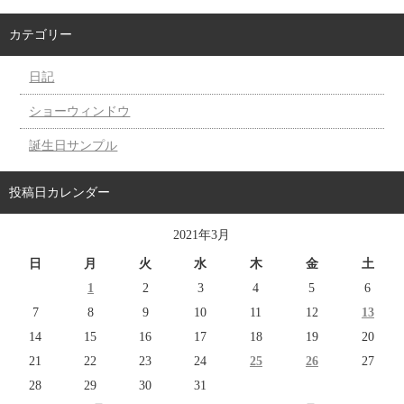
カテゴリー
日記
ショーウィンドウ
誕生日サンプル
投稿日カレンダー
2021年3月
日
月
火
水
木
金
土
1
2
3
4
5
6
7
8
9
10
11
12
13
14
15
16
17
18
19
20
21
22
23
24
25
26
27
28
29
30
31