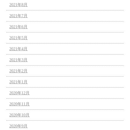
2021年8月
2021年7月
2021年6月
2021年5月
2021年4月
2021年3月
2021年2月
2021年1月
2020年12月
2020年11月
2020年10月
2020年9月