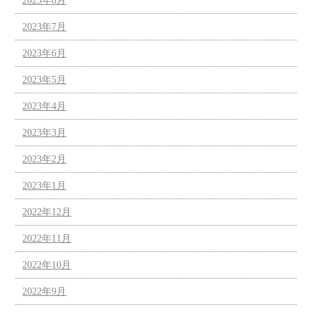
2023年8月
2023年7月
2023年6月
2023年5月
2023年4月
2023年3月
2023年2月
2023年1月
2022年12月
2022年11月
2022年10月
2022年9月