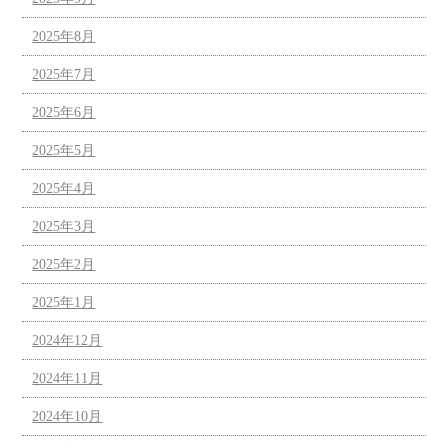
2025年8月
2025年7月
2025年6月
2025年5月
2025年4月
2025年3月
2025年2月
2025年1月
2024年12月
2024年11月
2024年10月