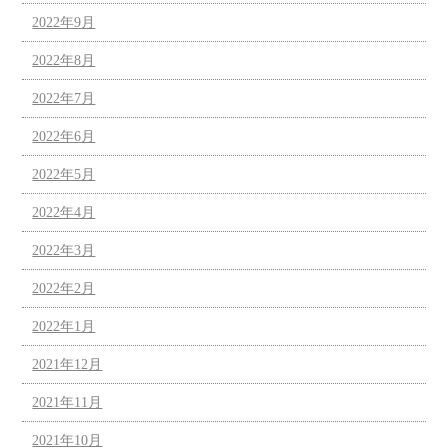
2022年9月
2022年8月
2022年7月
2022年6月
2022年5月
2022年4月
2022年3月
2022年2月
2022年1月
2021年12月
2021年11月
2021年10月