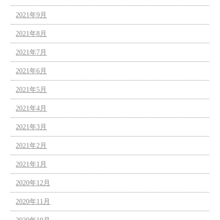
2021年9月
2021年8月
2021年7月
2021年6月
2021年5月
2021年4月
2021年3月
2021年2月
2021年1月
2020年12月
2020年11月