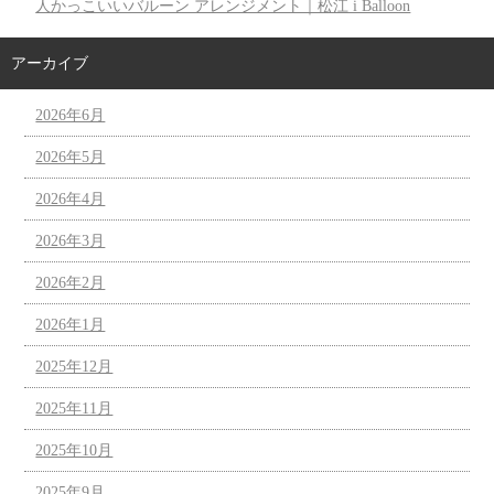
人かっこいいバルーン アレンジメント｜松江 i Balloon
アーカイブ
2026年6月
2026年5月
2026年4月
2026年3月
2026年2月
2026年1月
2025年12月
2025年11月
2025年10月
2025年9月