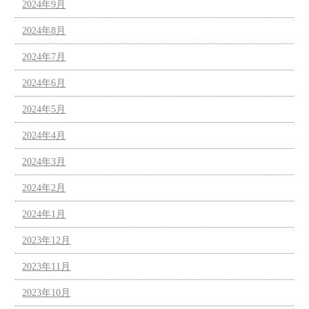
2024年9月
2024年8月
2024年7月
2024年6月
2024年5月
2024年4月
2024年3月
2024年2月
2024年1月
2023年12月
2023年11月
2023年10月