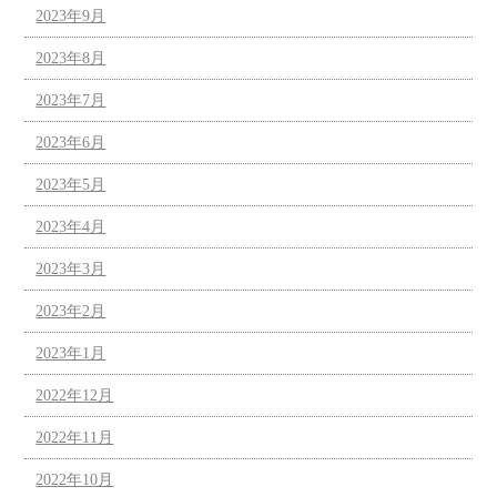
2023年9月
2023年8月
2023年7月
2023年6月
2023年5月
2023年4月
2023年3月
2023年2月
2023年1月
2022年12月
2022年11月
2022年10月