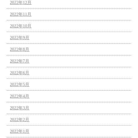
2022年12月
2022年11月
2022年10月
2022年9月
2022年8月
2022年7月
2022年6月
2022年5月
2022年4月
2022年3月
2022年2月
2022年1月