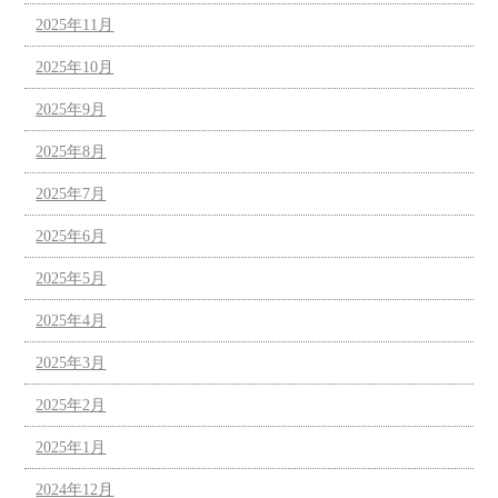
2025年11月
2025年10月
2025年9月
2025年8月
2025年7月
2025年6月
2025年5月
2025年4月
2025年3月
2025年2月
2025年1月
2024年12月