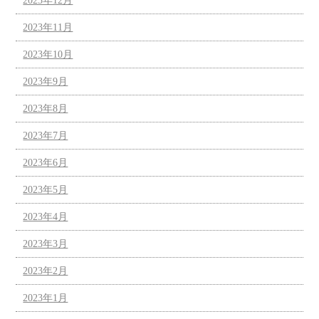
2023年12月
2023年11月
2023年10月
2023年9月
2023年8月
2023年7月
2023年6月
2023年5月
2023年4月
2023年3月
2023年2月
2023年1月