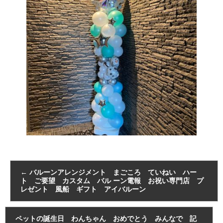
←
バルーンアレンジメント まごころ ていねい ハー
ト ご要望 カスタム バル ーン電報 お祝い専門店 プ
レゼント 風船 ギフト アイバルーン
ペットの誕生日 わんちゃん おめでとう みんなで 記