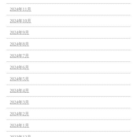
2024年11月
2024年10月
2024年9月
2024年8月
2024年7月
2024年6月
2024年5月
2024年4月
2024年3月
2024年2月
2024年1月