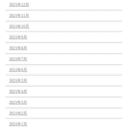
2021年12月
2021年11月
2021年10月
2021年9月
2021年8月
2021年7月
2021年6月
2021年5月
2021年4月
2021年3月
2021年2月
2021年1月