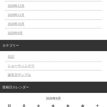
2020年12月
2020年11月
2020年10月
2020年9月
カテゴリー
日記
ショーウィンドウ
誕生日サンプル
投稿日カレンダー
2026年8月
日
月
火
水
木
金
土