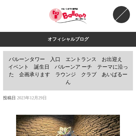
オフィシャルブログ
バルーンタワー 入口 エントランス お出迎え
イベント 誕生日 バルーンア ーチ テーマに沿っ
た 企画承ります ラウンジ クラブ あいばるー
ん
投稿日
2023年12月29日