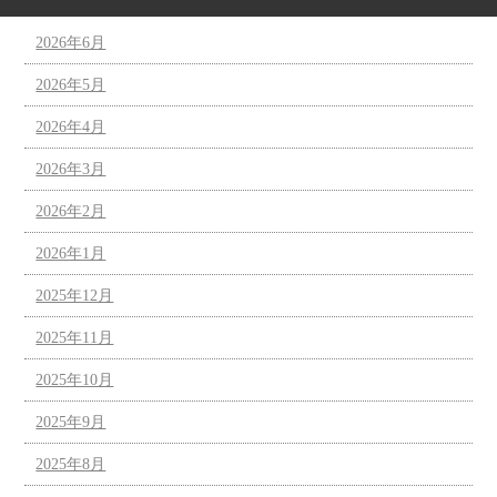
2026年6月
2026年5月
2026年4月
2026年3月
2026年2月
2026年1月
2025年12月
2025年11月
2025年10月
2025年9月
2025年8月