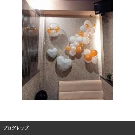
ブログトップ