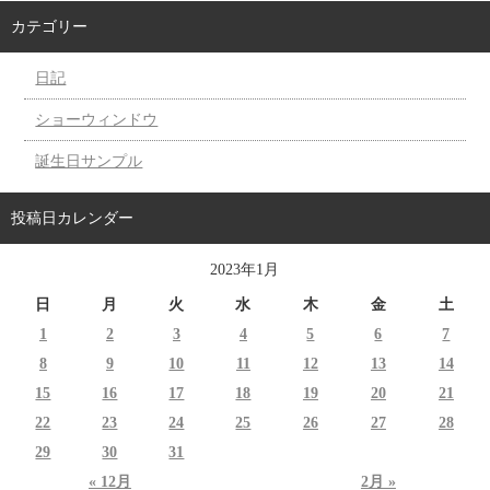
カテゴリー
日記
ショーウィンドウ
誕生日サンプル
投稿日カレンダー
2023年1月
日
月
火
水
木
金
土
1
2
3
4
5
6
7
8
9
10
11
12
13
14
15
16
17
18
19
20
21
22
23
24
25
26
27
28
29
30
31
« 12月
2月 »