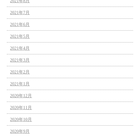
2021年8月
2021年7月
2021年6月
2021年5月
2021年4月
2021年3月
2021年2月
2021年1月
2020年12月
2020年11月
2020年10月
2020年9月