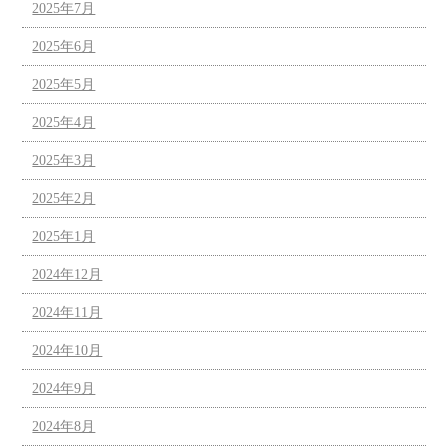
2025年7月
2025年6月
2025年5月
2025年4月
2025年3月
2025年2月
2025年1月
2024年12月
2024年11月
2024年10月
2024年9月
2024年8月