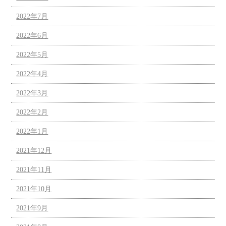
2022年7月
2022年6月
2022年5月
2022年4月
2022年3月
2022年2月
2022年1月
2021年12月
2021年11月
2021年10月
2021年9月