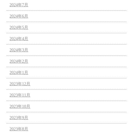
2024年7月
2024年6月
2024年5月
2024年4月
2024年3月
2024年2月
2024年1月
2023年12月
2023年11月
2023年10月
2023年9月
2023年8月