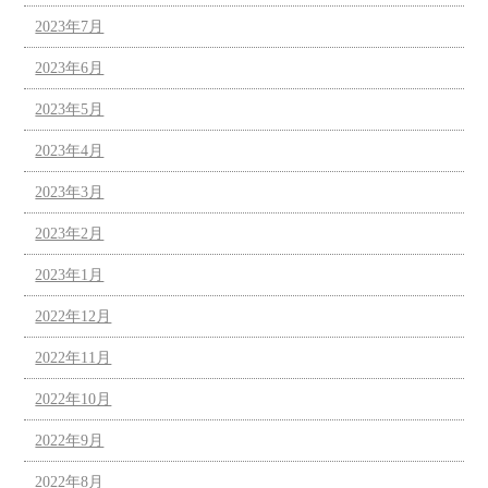
2023年7月
2023年6月
2023年5月
2023年4月
2023年3月
2023年2月
2023年1月
2022年12月
2022年11月
2022年10月
2022年9月
2022年8月