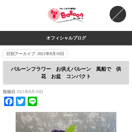
オフィシャルブログ
日別アーカイブ:
2021年8月10日
バルーンフラワー お供えバルーン 風船で 供
花 お盆 コンパクト
投稿日
2021年8月10日
Facebook
Twitter
Line