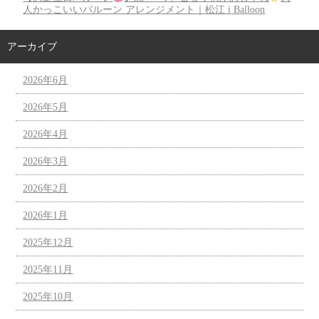
人かっこいいバルーン アレンジメント｜松江 i Balloon
アーカイブ
2026年6月
2026年5月
2026年4月
2026年3月
2026年2月
2026年1月
2025年12月
2025年11月
2025年10月