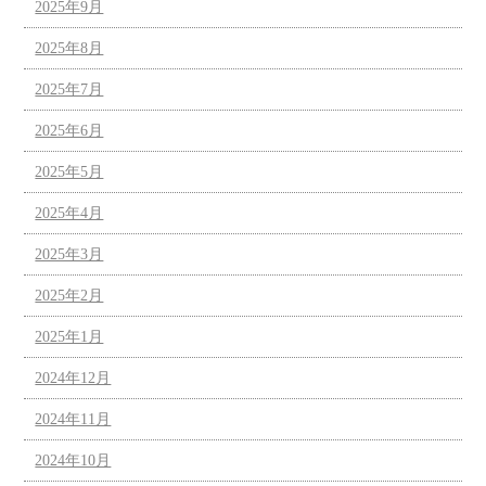
2025年9月
2025年8月
2025年7月
2025年6月
2025年5月
2025年4月
2025年3月
2025年2月
2025年1月
2024年12月
2024年11月
2024年10月