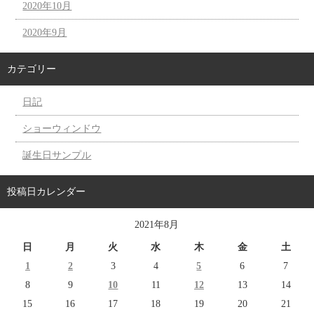
2020年10月
2020年9月
カテゴリー
日記
ショーウィンドウ
誕生日サンプル
投稿日カレンダー
2021年8月
日
月
火
水
木
金
土
1
2
3
4
5
6
7
8
9
10
11
12
13
14
15
16
17
18
19
20
21