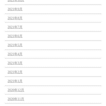
2021年10月
2021年9月
2021年8月
2021年7月
2021年6月
2021年5月
2021年4月
2021年3月
2021年2月
2021年1月
2020年12月
2020年11月