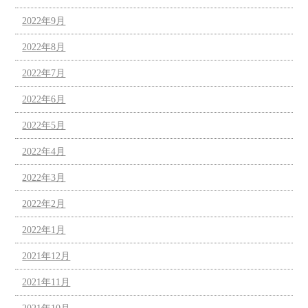
2022年9月
2022年8月
2022年7月
2022年6月
2022年5月
2022年4月
2022年3月
2022年2月
2022年1月
2021年12月
2021年11月