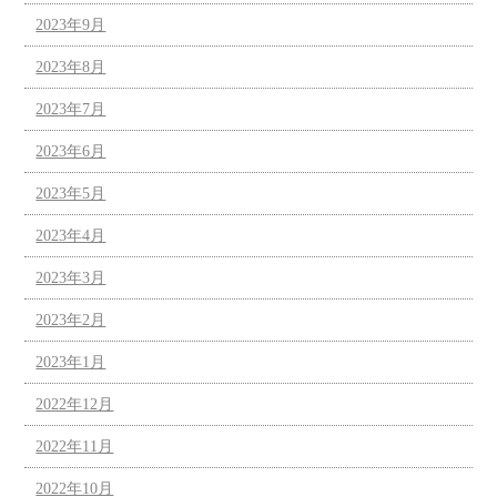
2023年9月
2023年8月
2023年7月
2023年6月
2023年5月
2023年4月
2023年3月
2023年2月
2023年1月
2022年12月
2022年11月
2022年10月