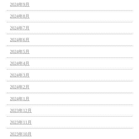
2024年9月
2024年8月
2024年7月
2024年6月
2024年5月
2024年4月
2024年3月
2024年2月
2024年1月
2023年12月
2023年11月
2023年10月