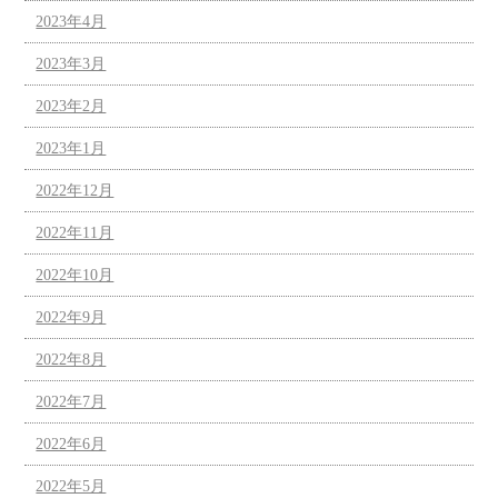
2023年4月
2023年3月
2023年2月
2023年1月
2022年12月
2022年11月
2022年10月
2022年9月
2022年8月
2022年7月
2022年6月
2022年5月