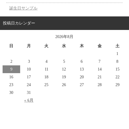
誕生日サンプル
投稿日カレンダー
2026年8月
日
月
火
水
木
金
土
1
2
3
4
5
6
7
8
9
10
11
12
13
14
15
16
17
18
19
20
21
22
23
24
25
26
27
28
29
30
31
« 6月