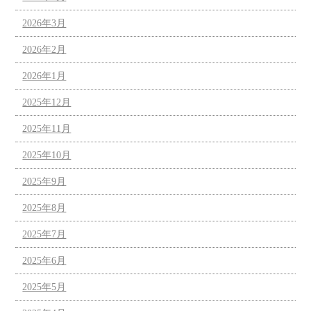
2026年3月
2026年2月
2026年1月
2025年12月
2025年11月
2025年10月
2025年9月
2025年8月
2025年7月
2025年6月
2025年5月