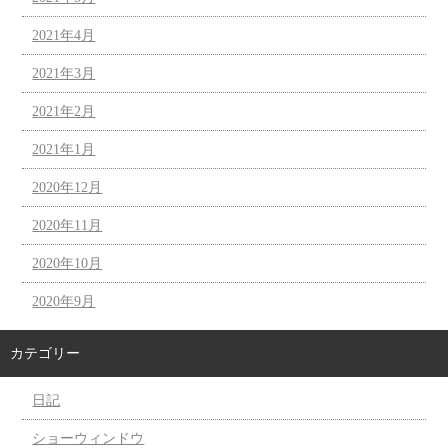
2021年4月
2021年3月
2021年2月
2021年1月
2020年12月
2020年11月
2020年10月
2020年9月
カテゴリー
日記
ショーウィンドウ