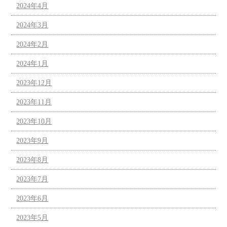
2024年4月
2024年3月
2024年2月
2024年1月
2023年12月
2023年11月
2023年10月
2023年9月
2023年8月
2023年7月
2023年6月
2023年5月