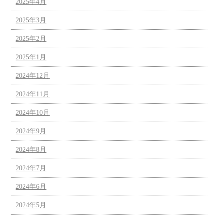
2025年4月
2025年3月
2025年2月
2025年1月
2024年12月
2024年11月
2024年10月
2024年9月
2024年8月
2024年7月
2024年6月
2024年5月