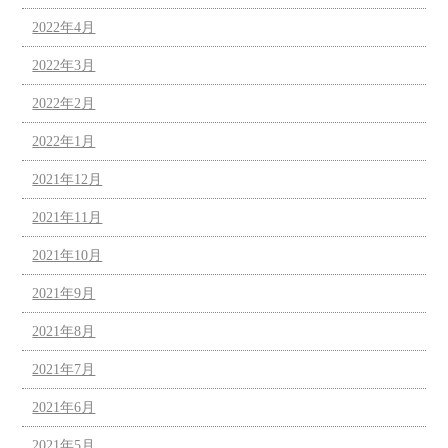
2022年4月
2022年3月
2022年2月
2022年1月
2021年12月
2021年11月
2021年10月
2021年9月
2021年8月
2021年7月
2021年6月
2021年5月