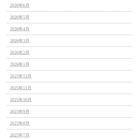
2026年6月
2026年5月
2026年4月
2026年3月
2026年2月
2026年1月
2025年12月
2025年11月
2025年10月
2025年9月
2025年8月
2025年7月