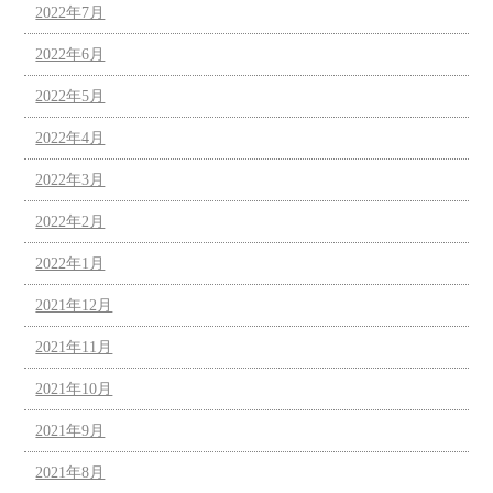
2022年7月
2022年6月
2022年5月
2022年4月
2022年3月
2022年2月
2022年1月
2021年12月
2021年11月
2021年10月
2021年9月
2021年8月