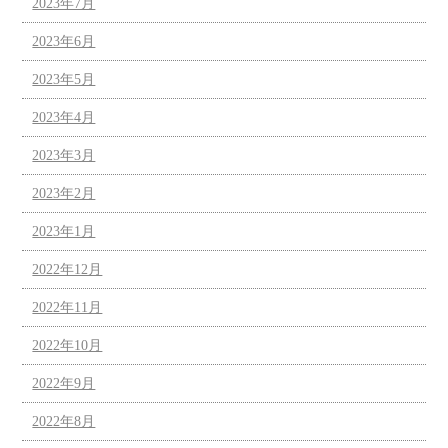
2023年7月
2023年6月
2023年5月
2023年4月
2023年3月
2023年2月
2023年1月
2022年12月
2022年11月
2022年10月
2022年9月
2022年8月