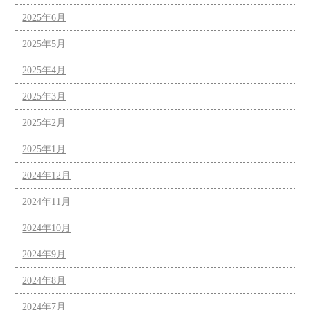
2025年6月
2025年5月
2025年4月
2025年3月
2025年2月
2025年1月
2024年12月
2024年11月
2024年10月
2024年9月
2024年8月
2024年7月