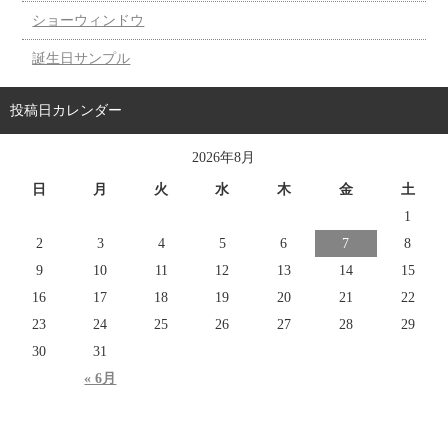
ショーウィンドウ
誕生日サンプル
投稿日カレンダー
2026年8月
日
月
火
水
木
金
土
1
2
3
4
5
6
7
8
9
10
11
12
13
14
15
16
17
18
19
20
21
22
23
24
25
26
27
28
29
30
31
« 6月