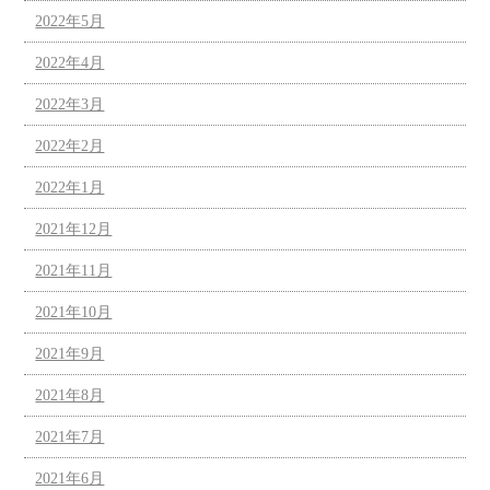
2022年5月
2022年4月
2022年3月
2022年2月
2022年1月
2021年12月
2021年11月
2021年10月
2021年9月
2021年8月
2021年7月
2021年6月