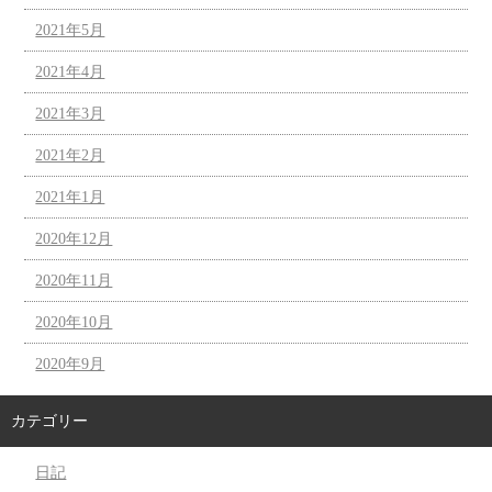
2021年5月
2021年4月
2021年3月
2021年2月
2021年1月
2020年12月
2020年11月
2020年10月
2020年9月
カテゴリー
日記