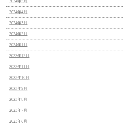
2024年5月
2024年4月
2024年3月
2024年2月
2024年1月
2023年12月
2023年11月
2023年10月
2023年9月
2023年8月
2023年7月
2023年6月