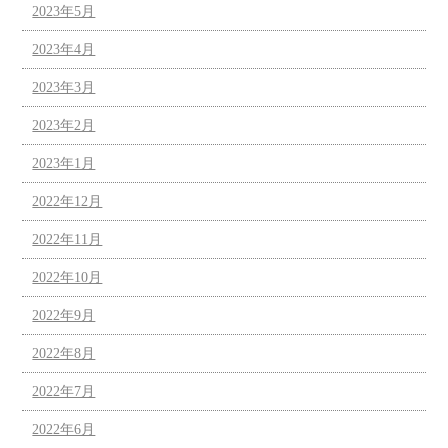
2023年5月
2023年4月
2023年3月
2023年2月
2023年1月
2022年12月
2022年11月
2022年10月
2022年9月
2022年8月
2022年7月
2022年6月