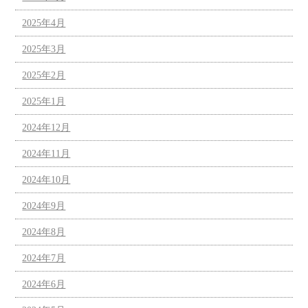
2025年4月
2025年3月
2025年2月
2025年1月
2024年12月
2024年11月
2024年10月
2024年9月
2024年8月
2024年7月
2024年6月