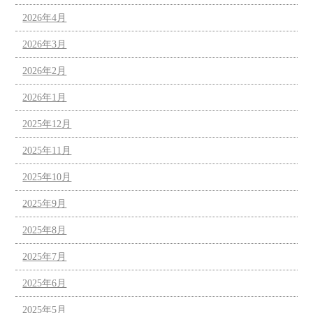
2026年4月
2026年3月
2026年2月
2026年1月
2025年12月
2025年11月
2025年10月
2025年9月
2025年8月
2025年7月
2025年6月
2025年5月