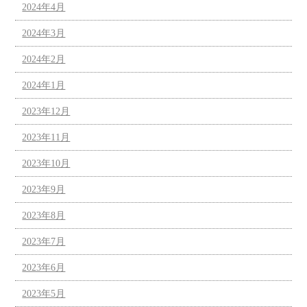
2024年4月
2024年3月
2024年2月
2024年1月
2023年12月
2023年11月
2023年10月
2023年9月
2023年8月
2023年7月
2023年6月
2023年5月