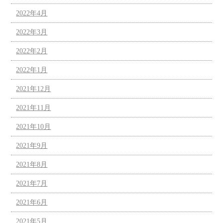
2022年4月
2022年3月
2022年2月
2022年1月
2021年12月
2021年11月
2021年10月
2021年9月
2021年8月
2021年7月
2021年6月
2021年5月