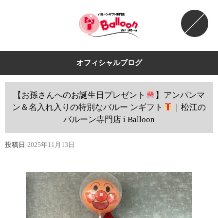
オフィシャルブログ
【お孫さんへのお誕生日プレゼント
】アンパンマ
ン＆名入れ入りの特別なバルー ンギフト
｜松江の
バルーン専門店 i Balloon
投稿日
2025年11月13日