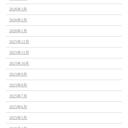
2026年3月
2026年2月
2026年1月
2025年12月
2025年11月
2025年10月
2025年9月
2025年8月
2025年7月
2025年6月
2025年5月