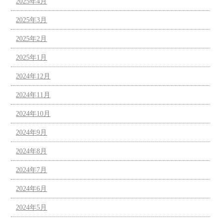
2025年4月
2025年3月
2025年2月
2025年1月
2024年12月
2024年11月
2024年10月
2024年9月
2024年8月
2024年7月
2024年6月
2024年5月