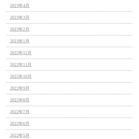
2023年4月
2023年3月
2023年2月
2023年1月
2022年12月
2022年11月
2022年10月
2022年9月
2022年8月
2022年7月
2022年6月
2022年5月