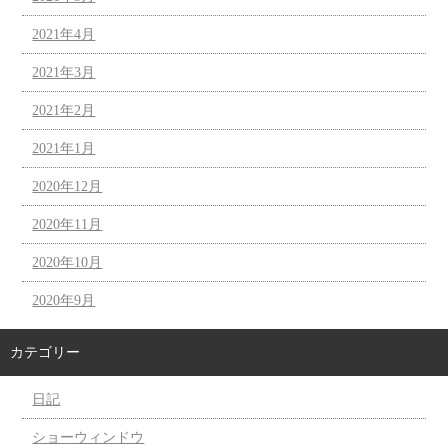
2021年4月
2021年3月
2021年2月
2021年1月
2020年12月
2020年11月
2020年10月
2020年9月
カテゴリー
日記
ショーウィンドウ