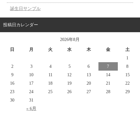
誕生日サンプル
投稿日カレンダー
2026年8月
日
月
火
水
木
金
土
1
2
3
4
5
6
7
8
9
10
11
12
13
14
15
16
17
18
19
20
21
22
23
24
25
26
27
28
29
30
31
« 6月