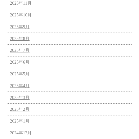
2025年11月
2025年10月
2025年9月
2025年8月
2025年7月
2025年6月
2025年5月
2025年4月
2025年3月
2025年2月
2025年1月
2024年12月