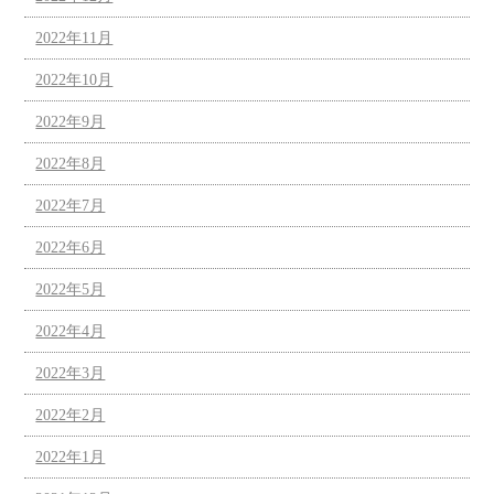
2022年11月
2022年10月
2022年9月
2022年8月
2022年7月
2022年6月
2022年5月
2022年4月
2022年3月
2022年2月
2022年1月