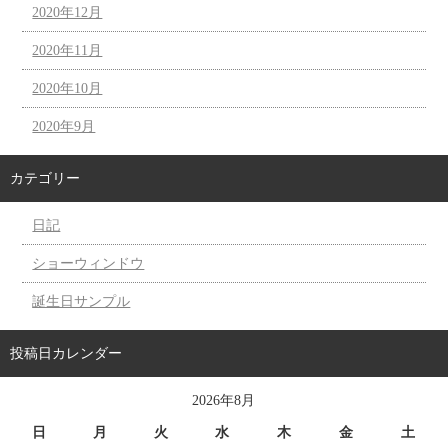
2020年12月
2020年11月
2020年10月
2020年9月
カテゴリー
日記
ショーウィンドウ
誕生日サンプル
投稿日カレンダー
2026年8月
日
月
火
水
木
金
土