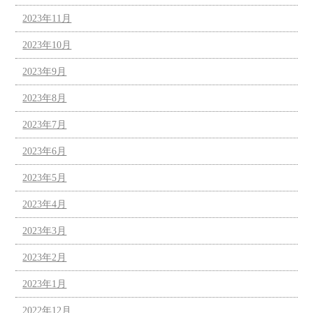
2023年11月
2023年10月
2023年9月
2023年8月
2023年7月
2023年6月
2023年5月
2023年4月
2023年3月
2023年2月
2023年1月
2022年12月