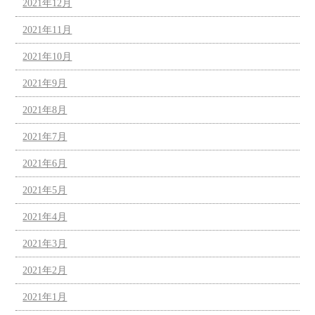
2021年12月
2021年11月
2021年10月
2021年9月
2021年8月
2021年7月
2021年6月
2021年5月
2021年4月
2021年3月
2021年2月
2021年1月