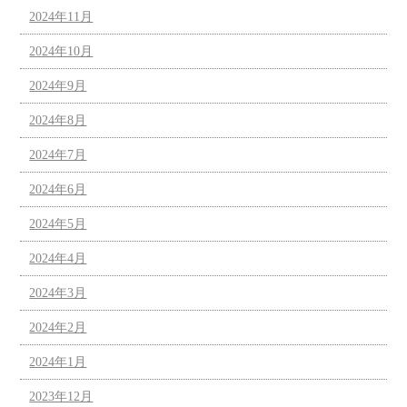
2024年11月
2024年10月
2024年9月
2024年8月
2024年7月
2024年6月
2024年5月
2024年4月
2024年3月
2024年2月
2024年1月
2023年12月