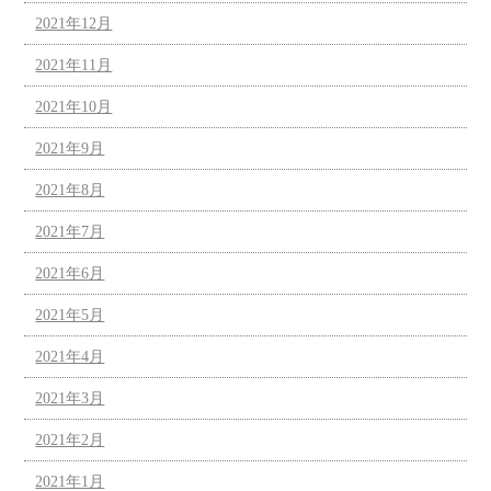
2021年12月
2021年11月
2021年10月
2021年9月
2021年8月
2021年7月
2021年6月
2021年5月
2021年4月
2021年3月
2021年2月
2021年1月