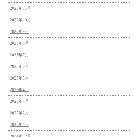
2025年11月
2025年10月
2025年9月
2025年8月
2025年7月
2025年6月
2025年5月
2025年4月
2025年3月
2025年2月
2025年1月
2024年12月