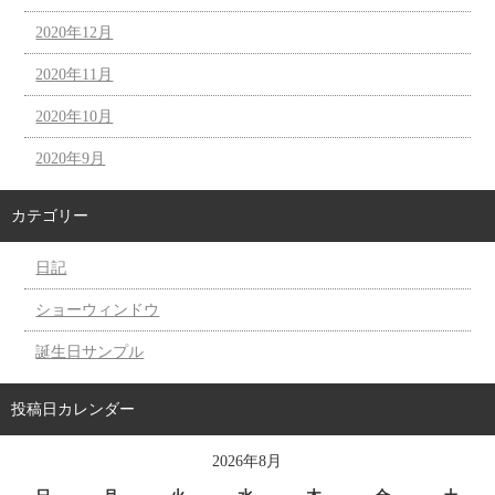
2020年12月
2020年11月
2020年10月
2020年9月
カテゴリー
日記
ショーウィンドウ
誕生日サンプル
投稿日カレンダー
2026年8月