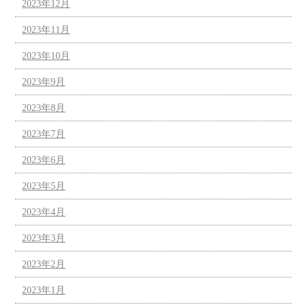
2023年12月
2023年11月
2023年10月
2023年9月
2023年8月
2023年7月
2023年6月
2023年5月
2023年4月
2023年3月
2023年2月
2023年1月