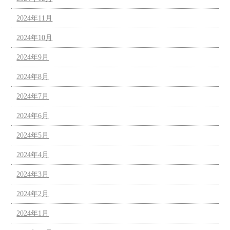
2024年11月
2024年10月
2024年9月
2024年8月
2024年7月
2024年6月
2024年5月
2024年4月
2024年3月
2024年2月
2024年1月