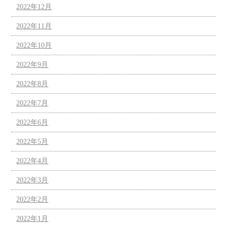
2022年12月
2022年11月
2022年10月
2022年9月
2022年8月
2022年7月
2022年6月
2022年5月
2022年4月
2022年3月
2022年2月
2022年1月