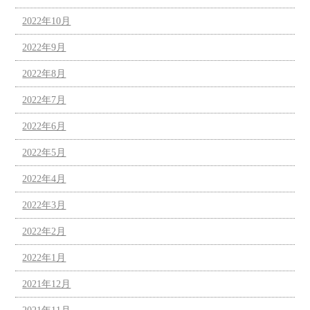
2022年10月
2022年9月
2022年8月
2022年7月
2022年6月
2022年5月
2022年4月
2022年3月
2022年2月
2022年1月
2021年12月