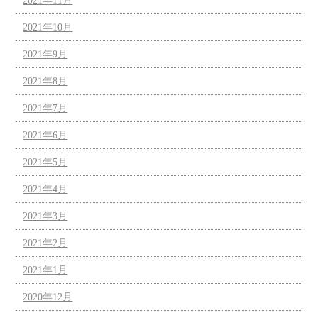
2021年11月
2021年10月
2021年9月
2021年8月
2021年7月
2021年6月
2021年5月
2021年4月
2021年3月
2021年2月
2021年1月
2020年12月