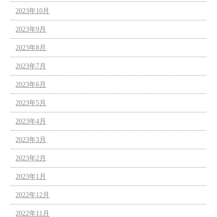
2023年10月
2023年9月
2023年8月
2023年7月
2023年6月
2023年5月
2023年4月
2023年3月
2023年2月
2023年1月
2022年12月
2022年11月