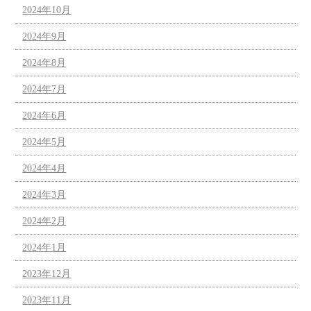
2024年10月
2024年9月
2024年8月
2024年7月
2024年6月
2024年5月
2024年4月
2024年3月
2024年2月
2024年1月
2023年12月
2023年11月