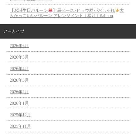
【お誕生日バルーン
】黒ベース×ヒョウ柄がおしゃれ
大
人かっこいいバルーン アレンジメント｜松江 i Balloon
アーカイブ
2026年6月
2026年5月
2026年4月
2026年3月
2026年2月
2026年1月
2025年12月
2025年11月