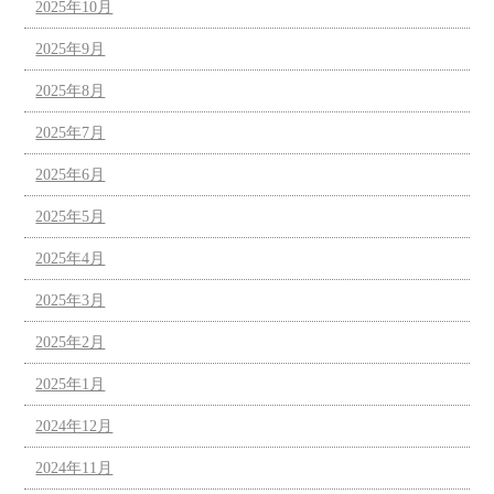
2025年10月
2025年9月
2025年8月
2025年7月
2025年6月
2025年5月
2025年4月
2025年3月
2025年2月
2025年1月
2024年12月
2024年11月