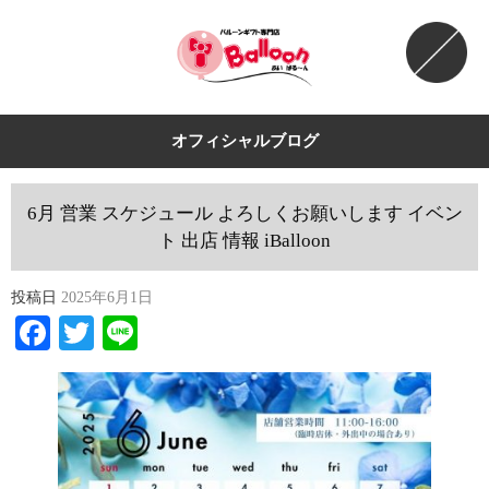
オフィシャルブログ
6月 営業 スケジュール よろしくお願いします イベン
ト 出店 情報 iBalloon
投稿日
2025年6月1日
Facebook
Twitter
Line