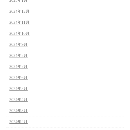
2025年1月
2024年12月
2024年11月
2024年10月
2024年9月
2024年8月
2024年7月
2024年6月
2024年5月
2024年4月
2024年3月
2024年2月