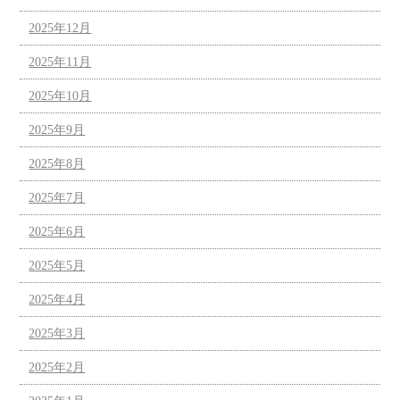
2025年12月
2025年11月
2025年10月
2025年9月
2025年8月
2025年7月
2025年6月
2025年5月
2025年4月
2025年3月
2025年2月