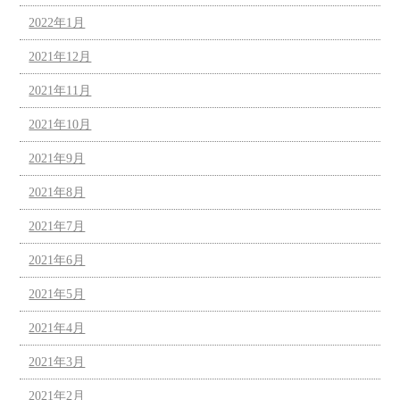
2022年1月
2021年12月
2021年11月
2021年10月
2021年9月
2021年8月
2021年7月
2021年6月
2021年5月
2021年4月
2021年3月
2021年2月