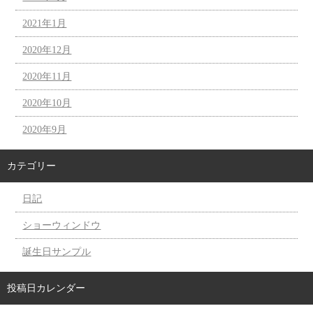
2021年1月
2020年12月
2020年11月
2020年10月
2020年9月
カテゴリー
日記
ショーウィンドウ
誕生日サンプル
投稿日カレンダー