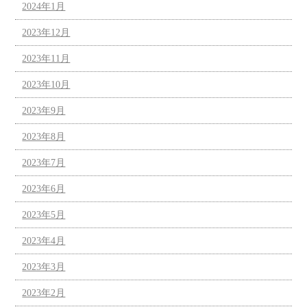
2024年1月
2023年12月
2023年11月
2023年10月
2023年9月
2023年8月
2023年7月
2023年6月
2023年5月
2023年4月
2023年3月
2023年2月