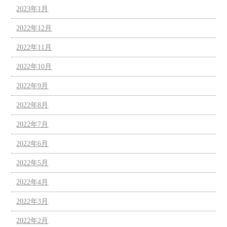
2023年1月
2022年12月
2022年11月
2022年10月
2022年9月
2022年8月
2022年7月
2022年6月
2022年5月
2022年4月
2022年3月
2022年2月