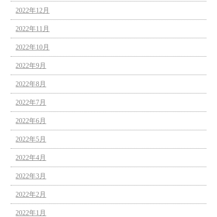
2022年12月
2022年11月
2022年10月
2022年9月
2022年8月
2022年7月
2022年6月
2022年5月
2022年4月
2022年3月
2022年2月
2022年1月