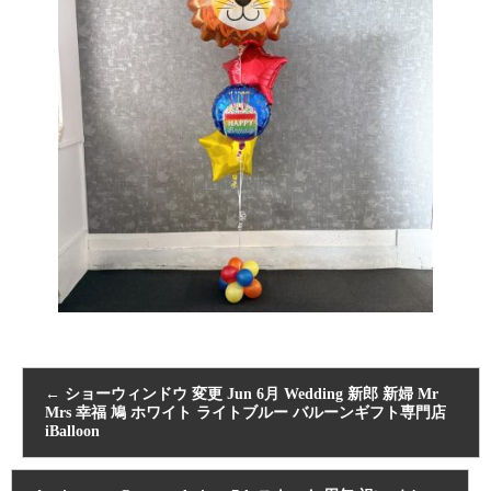
←
ショーウィンドウ 変更 Jun 6月 Wedding 新郎 新婦 Mr
Mrs 幸福 鳩 ホワイト ライトブルー バルーンギフト専門店
iBalloon