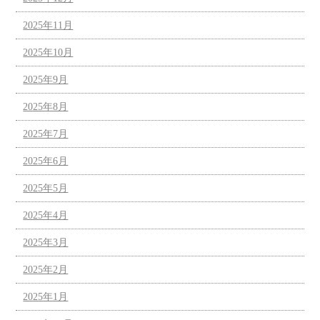
2025年11月
2025年10月
2025年9月
2025年8月
2025年7月
2025年6月
2025年5月
2025年4月
2025年3月
2025年2月
2025年1月