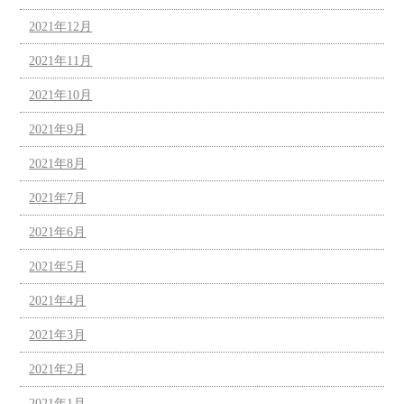
2021年12月
2021年11月
2021年10月
2021年9月
2021年8月
2021年7月
2021年6月
2021年5月
2021年4月
2021年3月
2021年2月
2021年1月