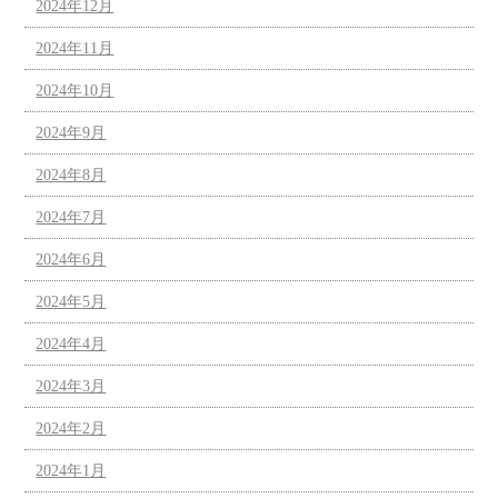
2024年12月
2024年11月
2024年10月
2024年9月
2024年8月
2024年7月
2024年6月
2024年5月
2024年4月
2024年3月
2024年2月
2024年1月