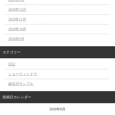
2020年12月
2020年11月
2020年10月
2020年9月
カテゴリー
日記
ショーウィンドウ
誕生日サンプル
投稿日カレンダー
2026年8月