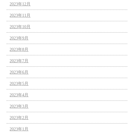
2023年12月
2023年11月
2023年10月
2023年9月
2023年8月
2023年7月
2023年6月
2023年5月
2023年4月
2023年3月
2023年2月
2023年1月